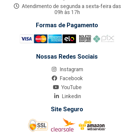
Atendimento de segunda a sexta-feira das
09h às 17h
Formas de Pagamento
Nossas Redes Sociais
Instagram
Facebook
YouTube
Linkedin
Site Seguro