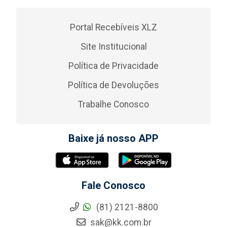
Portal Recebíveis XLZ
Site Institucional
Política de Privacidade
Política de Devoluções
Trabalhe Conosco
Baixe já nosso APP
Fale Conosco
(81) 2121-8800
sak@kk.com.br