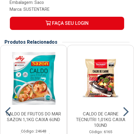
Embalagem: Saco
Marca:
SUSTENTARE
FAÇA SEU LOGIN
Produtos Relacionados
CALDO DE FRUTOS DO MAR
CALDO DE CARNE
SAZON 1,1KG CAIXA 6UND
TECNUTRI 1,01KG CAIXA
10UND
Código: 24648
Código: 6165