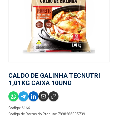
CALDO DE GALINHA TECNUTRI
1,01KG CAIXA 10UND
Código: 6166
Código de Barras do Produto: 7898286805739