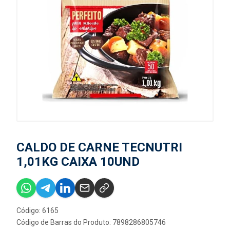
CALDO DE CARNE TECNUTRI
1,01KG CAIXA 10UND
Código: 6165
Código de Barras do Produto: 7898286805746