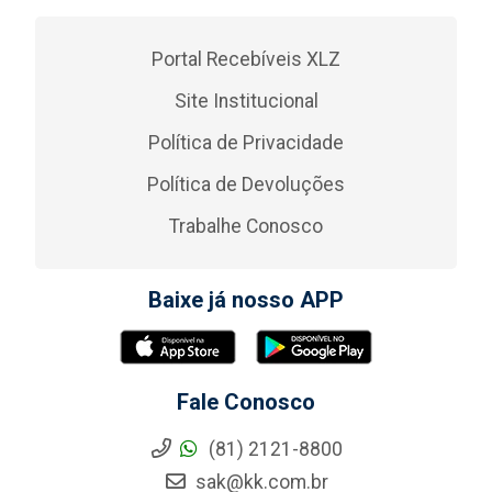
Portal Recebíveis XLZ
Site Institucional
Política de Privacidade
Política de Devoluções
Trabalhe Conosco
Baixe já nosso APP
Fale Conosco
(81) 2121-8800
sak@kk.com.br