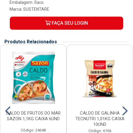
Embalagem: Saco
Marca:
SUSTENTARE
FAÇA SEU LOGIN
Produtos Relacionados
CALDO DE FRUTOS DO MAR
CALDO DE GALINHA
SAZON 1,1KG CAIXA 6UND
TECNUTRI 1,01KG CAIXA
10UND
Código: 24648
Código: 6166