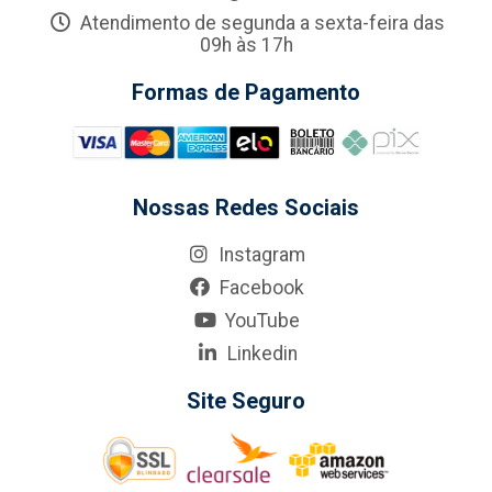
Atendimento de segunda a sexta-feira das
09h às 17h
Formas de Pagamento
Nossas Redes Sociais
Instagram
Facebook
YouTube
Linkedin
Site Seguro