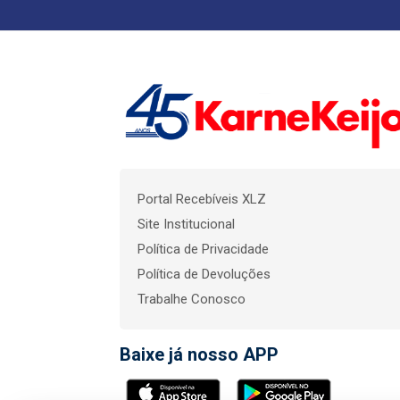
Portal Recebíveis XLZ
Site Institucional
Política de Privacidade
Política de Devoluções
Trabalhe Conosco
Baixe já nosso APP