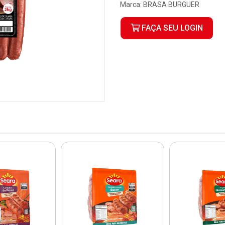
Marca:
BRASA BURGUER
FAÇA SEU LOGIN