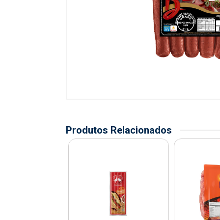
Produtos Relacionados