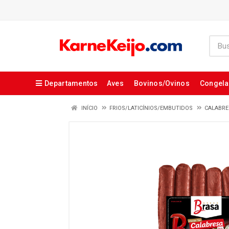
Departamentos
Aves
Bovinos/Ovinos
Congel
INÍCIO
FRIOS/LATICÍNIOS/EMBUTIDOS
CALABRE