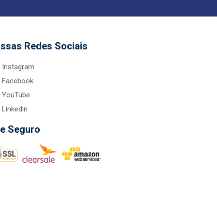
ssas Redes Sociais
Instagram
Facebook
YouTube
Linkedin
te Seguro