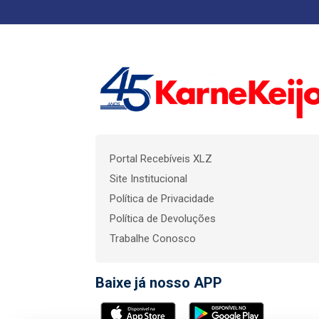
Portal Recebíveis XLZ
Site Institucional
Política de Privacidade
Política de Devoluções
Trabalhe Conosco
Baixe já nosso APP