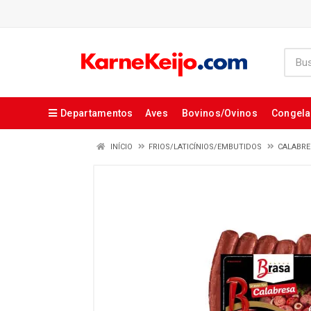
Departamentos
Aves
Bovinos/Ovinos
Congel
INÍCIO
FRIOS/LATICÍNIOS/EMBUTIDOS
CALABRE