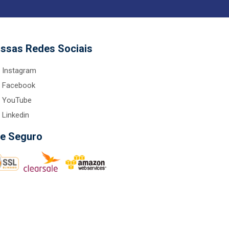
ssas Redes Sociais
Instagram
Facebook
YouTube
Linkedin
te Seguro