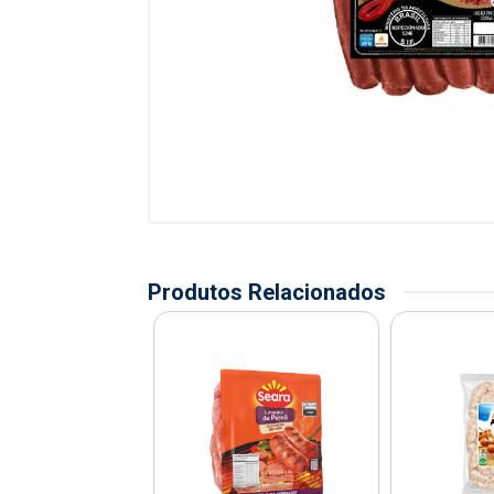
Produtos Relacionados