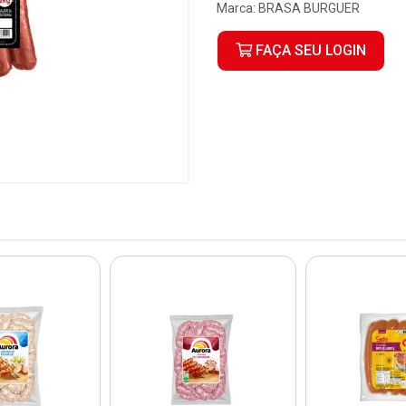
Marca:
BRASA BURGUER
FAÇA SEU LOGIN