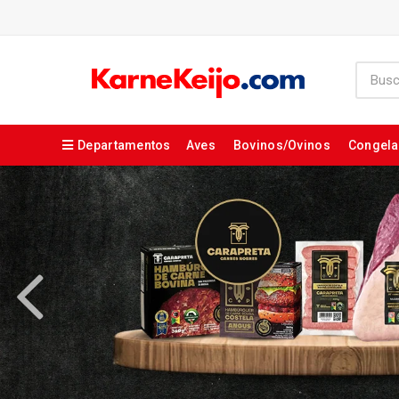
Departamentos
Aves
Bovinos/Ovinos
Congel