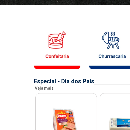
Especial - Dia dos Pais
Veja mais