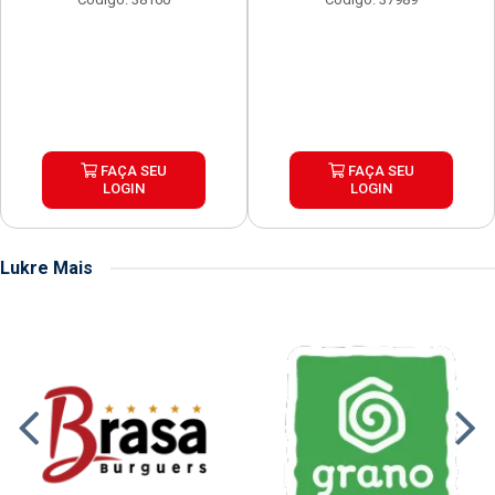
FAÇA SEU
FAÇA SEU
LOGIN
LOGIN
Lukre Mais