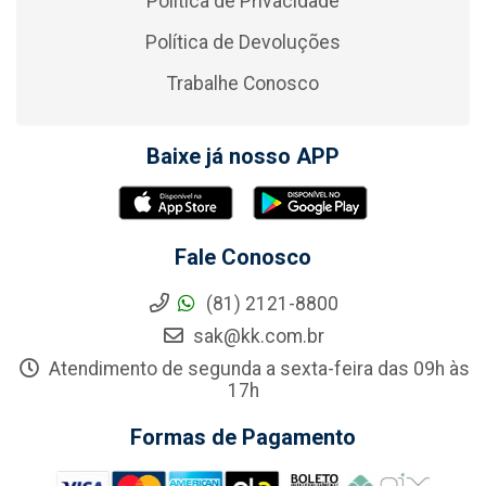
Política de Privacidade
Política de Devoluções
Trabalhe Conosco
Baixe já nosso APP
Fale Conosco
(81) 2121-8800
sak@kk.com.br
Atendimento de segunda a sexta-feira das 09h às
17h
Formas de Pagamento