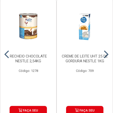
RECHEIO CHOCOLATE
CREME DE LEITE UHT 25 DE
NESTLE 2,54KG
GORDURA NESTLE 1KG
Código: 1278
Código: 709
FAÇA SEU
FAÇA SEU