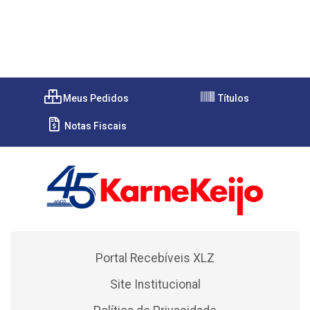
Meus Pedidos
Títulos
Notas Fiscais
Portal Recebíveis XLZ
Site Institucional