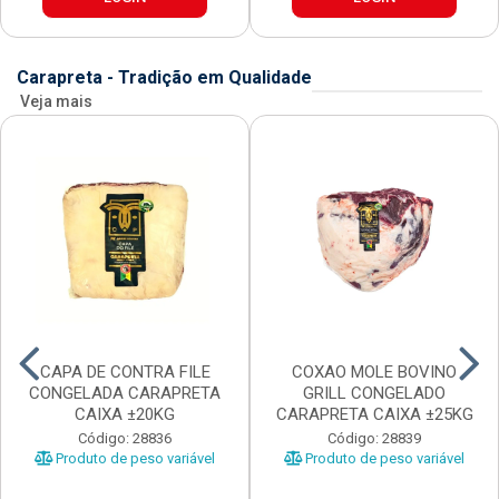
Carapreta - Tradição em Qualidade
Veja mais
CAPA DE CONTRA FILE
COXAO MOLE BOVINO
CONGELADA CARAPRETA
GRILL CONGELADO
CAIXA ±20KG
CARAPRETA CAIXA ±25KG
Código: 28836
Código: 28839
Produto de peso variável
Produto de peso variável