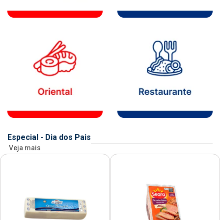
Especial - Dia dos Pais
Veja mais