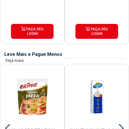
FAÇA SEU
FAÇA SEU
LOGIN
LOGIN
Leve Mais e Pague Menos
Veja mais