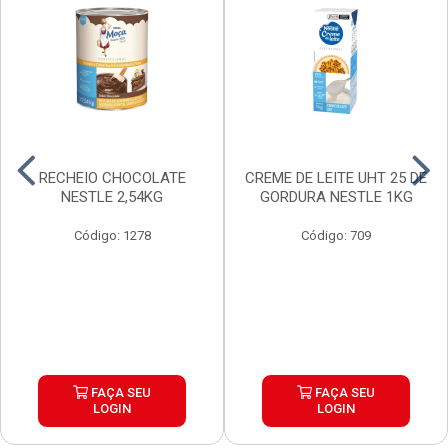
RECHEIO CHOCOLATE
CREME DE LEITE UHT 25 DE
NESTLE 2,54KG
GORDURA NESTLE 1KG
Código: 1278
Código: 709
FAÇA SEU
FAÇA SEU
LOGIN
LOGIN