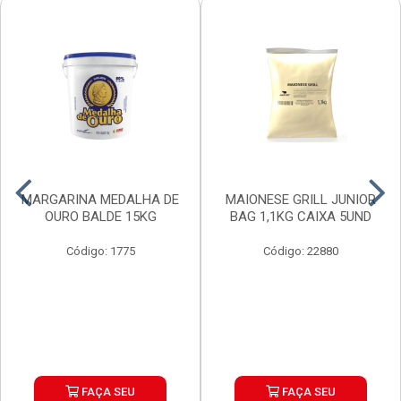
MARGARINA MEDALHA DE
MAIONESE GRILL JUNIOR
OURO BALDE 15KG
BAG 1,1KG CAIXA 5UND
Código: 1775
Código: 22880
FAÇA SEU
FAÇA SEU