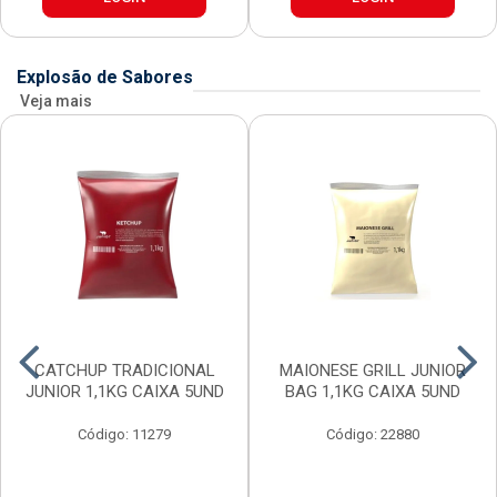
Explosão de Sabores
Veja mais
CATCHUP TRADICIONAL
MAIONESE GRILL JUNIOR
JUNIOR 1,1KG CAIXA 5UND
BAG 1,1KG CAIXA 5UND
Código: 11279
Código: 22880