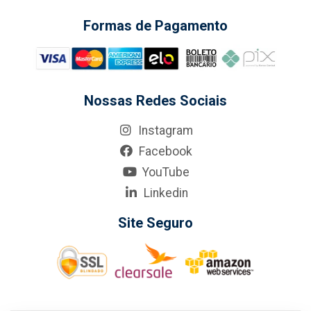
Formas de Pagamento
Nossas Redes Sociais
Instagram
Facebook
YouTube
Linkedin
Site Seguro