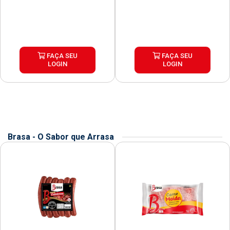
FAÇA SEU
FAÇA SEU
LOGIN
LOGIN
Brasa - O Sabor que Arrasa