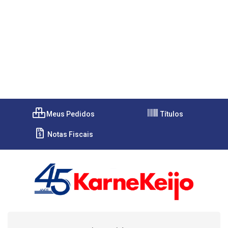
Meus Pedidos
Títulos
Notas Fiscais