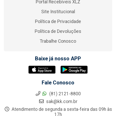
Portal Recebíveis XLZ
Site Institucional
Política de Privacidade
Política de Devoluções
Trabalhe Conosco
Baixe já nosso APP
Fale Conosco
(81) 2121-8800
sak@kk.com.br
Atendimento de segunda a sexta-feira das 09h às
17h