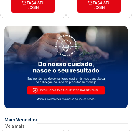
FAÇA SEU
FAÇA SEU
LOGIN
LOGIN
Mais Vendidos
Veja mais