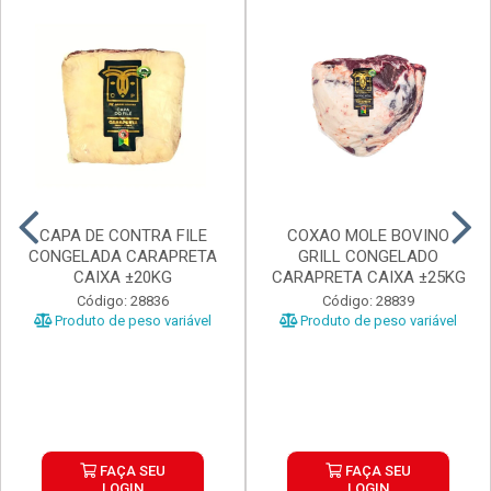
CAPA DE CONTRA FILE
COXAO MOLE BOVINO
CONGELADA CARAPRETA
GRILL CONGELADO
CAIXA ±20KG
CARAPRETA CAIXA ±25KG
Código: 28836
Código: 28839
Produto de peso variável
Produto de peso variável
FAÇA SEU
FAÇA SEU
LOGIN
LOGIN