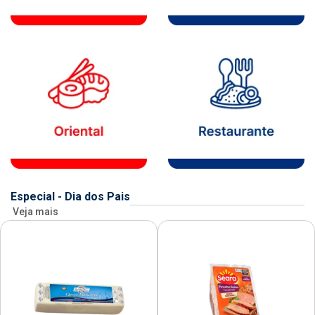
Especial - Dia dos Pais
Veja mais