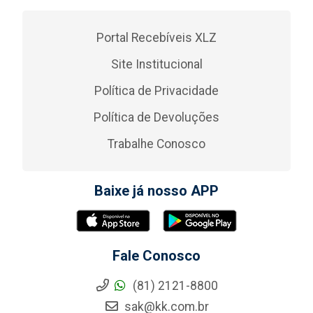
Portal Recebíveis XLZ
Site Institucional
Política de Privacidade
Política de Devoluções
Trabalhe Conosco
Baixe já nosso APP
Fale Conosco
(81) 2121-8800
sak@kk.com.br