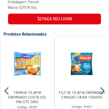
Embalagem: Pacote
Marca:
COSTA SUL
FAÇA SEU LOGIN
Produtos Relacionados
TIRINHA TILAPIA
FILE DE TILAPIA EMPANADO
EMPANADO COSTA SUL
CANÇAO CAIXA 10X600G
PACOTE 300G
Código: 41631
Código: 43501