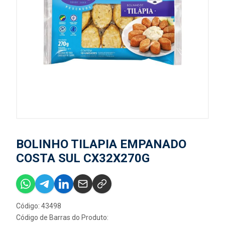
BOLINHO TILAPIA EMPANADO
COSTA SUL CX32X270G
Código: 43498
Código de Barras do Produto: