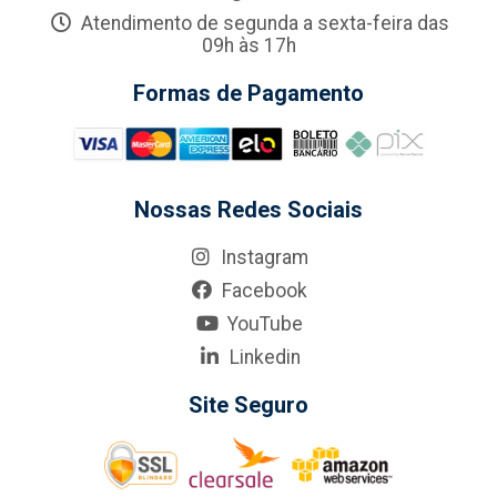
Atendimento de segunda a sexta-feira das
09h às 17h
Formas de Pagamento
Nossas Redes Sociais
Instagram
Facebook
YouTube
Linkedin
Site Seguro