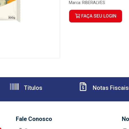
Marca:
RIBERALVES
FAÇA SEU LOGIN
Títulos
Notas Fiscais
Fale Conosco
No