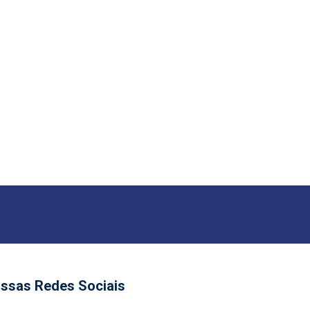
ssas Redes Sociais