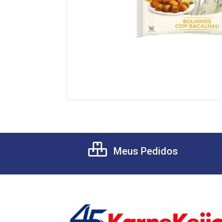
Meus Pedidos