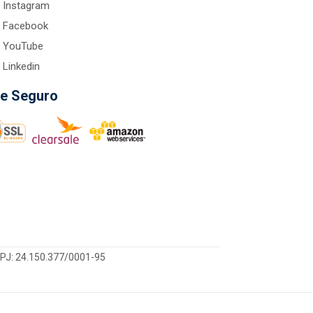
Instagram
Facebook
YouTube
Linkedin
te Seguro
CNPJ: 24.150.377/0001-95