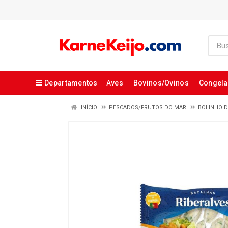
Departamentos
Aves
Bovinos/Ovinos
Congel
INÍCIO
PESCADOS/FRUTOS DO MAR
BOLINHO 