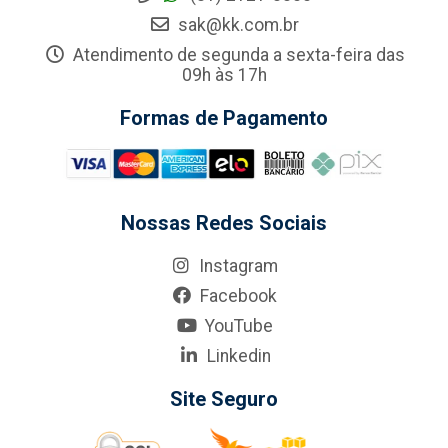
sak@kk.com.br
Atendimento de segunda a sexta-feira das
09h às 17h
Formas de Pagamento
Nossas Redes Sociais
Instagram
Facebook
YouTube
Linkedin
Site Seguro