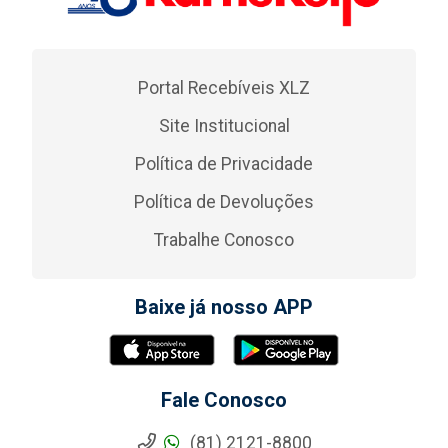
Portal Recebíveis XLZ
Site Institucional
Política de Privacidade
Política de Devoluções
Trabalhe Conosco
Baixe já nosso APP
Fale Conosco
(81) 2121-8800