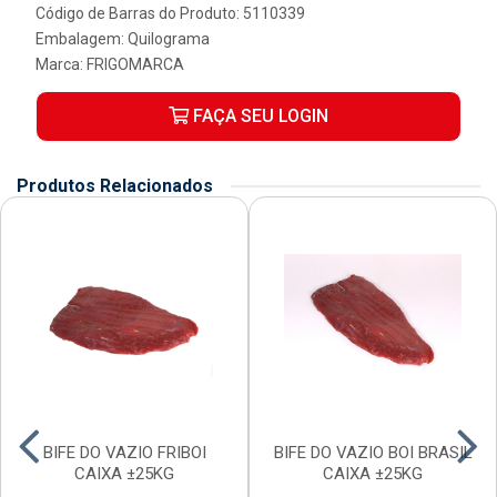
Código de Barras do Produto: 5110339
Embalagem: Quilograma
Marca:
FRIGOMARCA
FAÇA SEU LOGIN
Produtos Relacionados
BIFE DO VAZIO FRIBOI
BIFE DO VAZIO BOI BRASIL
CAIXA ±25KG
CAIXA ±25KG