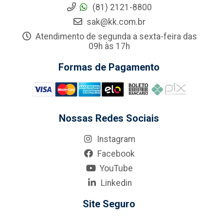
(81) 2121-8800
sak@kk.com.br
Atendimento de segunda a sexta-feira das
09h às 17h
Formas de Pagamento
Nossas Redes Sociais
Instagram
Facebook
YouTube
Linkedin
Site Seguro