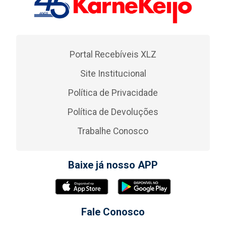
Portal Recebíveis XLZ
Site Institucional
Política de Privacidade
Política de Devoluções
Trabalhe Conosco
Baixe já nosso APP
Fale Conosco