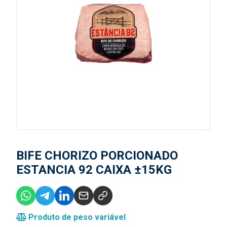
BIFE CHORIZO PORCIONADO
ESTANCIA 92 CAIXA ±15KG
Produto de peso variável