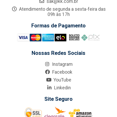
sak@kk.com.br
Atendimento de segunda a sexta-feira das
09h às 17h
Formas de Pagamento
Nossas Redes Sociais
Instagram
Facebook
YouTube
Linkedin
Site Seguro