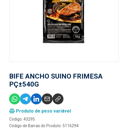
BIFE ANCHO SUINO FRIMESA
PÇ±540G
Produto de peso variável
Código: 43295
Código de Barras do Produto: 5116294