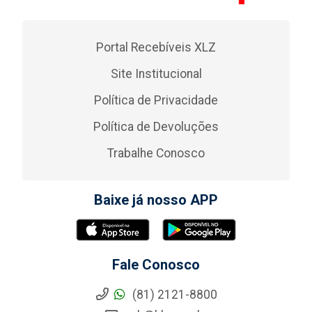
Portal Recebíveis XLZ
Site Institucional
Política de Privacidade
Política de Devoluções
Trabalhe Conosco
Baixe já nosso APP
Fale Conosco
(81) 2121-8800