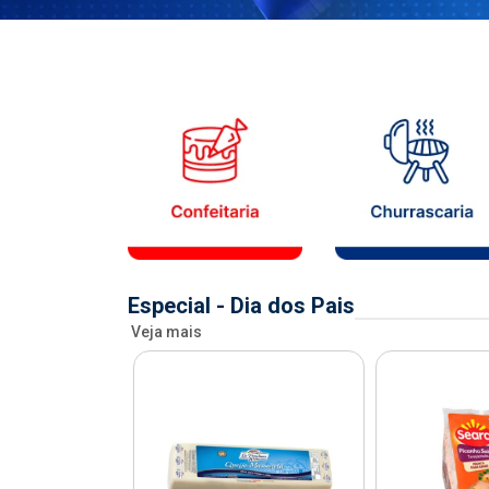
Especial - Dia dos Pais
Veja mais