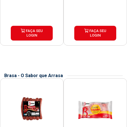
FAÇA SEU
FAÇA SEU
LOGIN
LOGIN
Brasa - O Sabor que Arrasa