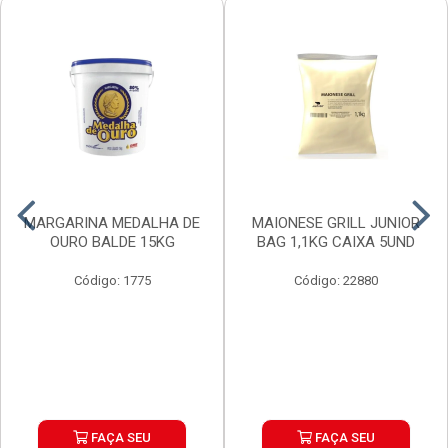
MARGARINA MEDALHA DE
MAIONESE GRILL JUNIOR
OURO BALDE 15KG
BAG 1,1KG CAIXA 5UND
Código: 1775
Código: 22880
FAÇA SEU
FAÇA SEU