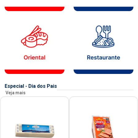
Especial - Dia dos Pais
Veja mais