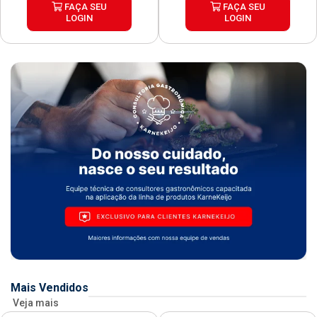
FAÇA SEU
FAÇA SEU
LOGIN
LOGIN
Mais Vendidos
Veja mais