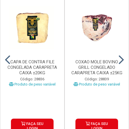
CAPA DE CONTRA FILE
COXAO MOLE BOVINO
CONGELADA CARAPRETA
GRILL CONGELADO
CAIXA ±20KG
CARAPRETA CAIXA ±25KG
Código: 28836
Código: 28839
Produto de peso variável
Produto de peso variável
FAÇA SEU
FAÇA SEU
LOGIN
LOGIN