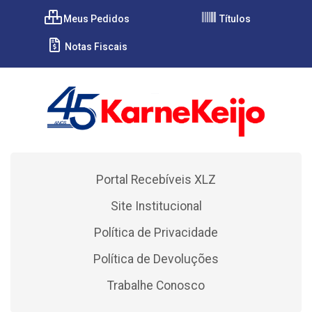
Meus Pedidos
Títulos
Notas Fiscais
Portal Recebíveis XLZ
Site Institucional
Política de Privacidade
Política de Devoluções
Trabalhe Conosco