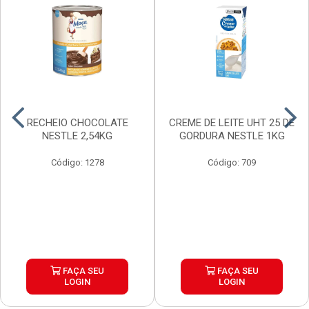
RECHEIO CHOCOLATE
CREME DE LEITE UHT 25 DE
NESTLE 2,54KG
GORDURA NESTLE 1KG
Código: 1278
Código: 709
FAÇA SEU
FAÇA SEU
LOGIN
LOGIN