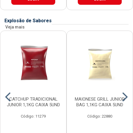
Explosão de Sabores
Veja mais
CATCHUP TRADICIONAL
MAIONESE GRILL JUNIOR
JUNIOR 1,1KG CAIXA 5UND
BAG 1,1KG CAIXA 5UND
Código: 11279
Código: 22880