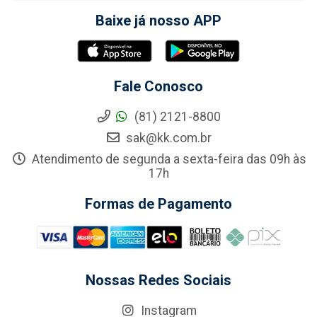
Baixe já nosso APP
Fale Conosco
(81) 2121-8800
sak@kk.com.br
Atendimento de segunda a sexta-feira das 09h às
17h
Formas de Pagamento
Nossas Redes Sociais
Instagram