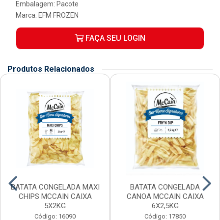
Embalagem: Pacote
Marca:
EFM FROZEN
FAÇA SEU LOGIN
Produtos Relacionados
BATATA CONGELADA MAXI
BATATA CONGELADA
CHIPS MCCAIN CAIXA
CANOA MCCAIN CAIXA
5X2KG
6X2,5KG
Código: 16090
Código: 17850