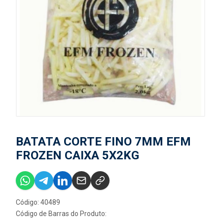
BATATA CORTE FINO 7MM EFM
FROZEN CAIXA 5X2KG
Código: 40489
Código de Barras do Produto: