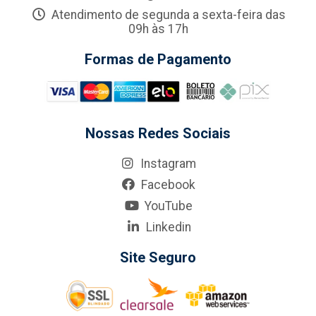
Atendimento de segunda a sexta-feira das
09h às 17h
Formas de Pagamento
Nossas Redes Sociais
Instagram
Facebook
YouTube
Linkedin
Site Seguro