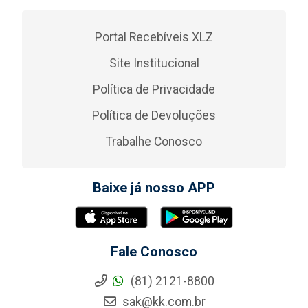
Portal Recebíveis XLZ
Site Institucional
Política de Privacidade
Política de Devoluções
Trabalhe Conosco
Baixe já nosso APP
Fale Conosco
(81) 2121-8800
sak@kk.com.br