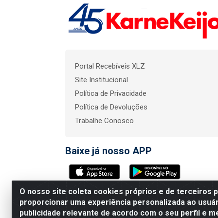
Portal Recebíveis XLZ
Site Institucional
Política de Privacidade
Política de Devoluções
Trabalhe Conosco
Baixe já nosso APP
O nosso site coleta cookies próprios e de terceiros 
KarneKeijo Logistica In
proporcionar uma experiência personalizada ao usuár
publicidade relevante de acordo com o seu perfil e m