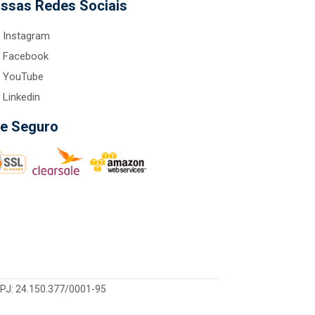
ssas Redes Sociais
Instagram
Facebook
YouTube
Linkedin
te Seguro
CNPJ: 24.150.377/0001-95