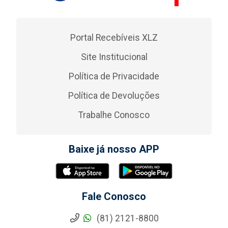
Portal Recebíveis XLZ
Site Institucional
Política de Privacidade
Política de Devoluções
Trabalhe Conosco
Baixe já nosso APP
Fale Conosco
(81) 2121-8800