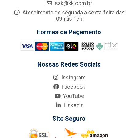
sak@kk.com.br
Atendimento de segunda a sexta-feira das
09h às 17h
Formas de Pagamento
Nossas Redes Sociais
Instagram
Facebook
YouTube
Linkedin
Site Seguro