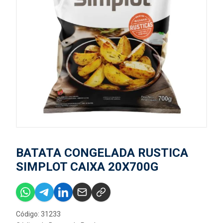
BATATA CONGELADA RUSTICA
SIMPLOT CAIXA 20X700G
Código: 31233