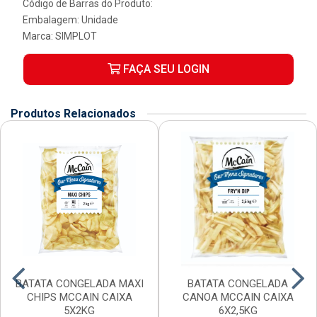
Código de Barras do Produto:
Embalagem: Unidade
Marca:
SIMPLOT
FAÇA SEU LOGIN
Produtos Relacionados
BATATA CONGELADA MAXI
BATATA CONGELADA
CHIPS MCCAIN CAIXA
CANOA MCCAIN CAIXA
5X2KG
6X2,5KG