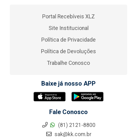
Portal Recebíveis XLZ
Site Institucional
Política de Privacidade
Política de Devoluções
Trabalhe Conosco
Baixe já nosso APP
Fale Conosco
(81) 2121-8800
sak@kk.com.br