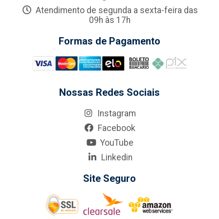
Atendimento de segunda a sexta-feira das
09h às 17h
Formas de Pagamento
Nossas Redes Sociais
Instagram
Facebook
YouTube
Linkedin
Site Seguro