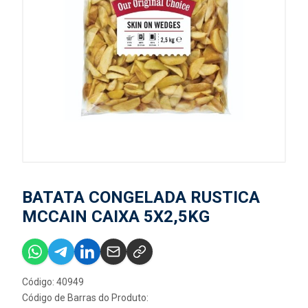
BATATA CONGELADA RUSTICA
MCCAIN CAIXA 5X2,5KG
Código: 40949
Código de Barras do Produto: