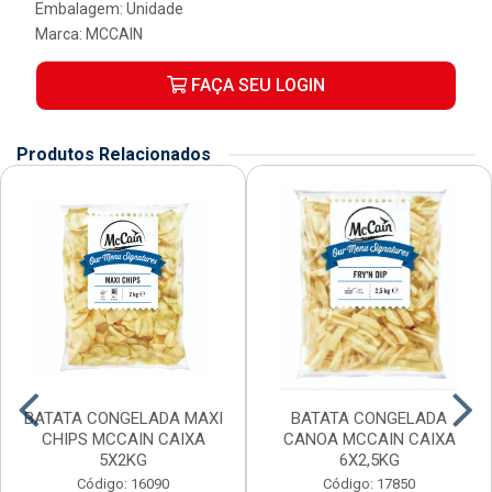
Embalagem: Unidade
Marca:
MCCAIN
FAÇA SEU LOGIN
Produtos Relacionados
BATATA CONGELADA MAXI
BATATA CONGELADA
CHIPS MCCAIN CAIXA
CANOA MCCAIN CAIXA
5X2KG
6X2,5KG
Código: 16090
Código: 17850