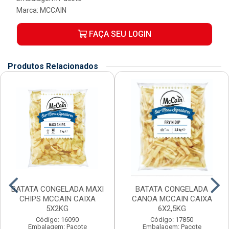
Marca:
MCCAIN
FAÇA SEU LOGIN
Produtos Relacionados
BATATA CONGELADA MAXI
BATATA CONGELADA
CHIPS MCCAIN CAIXA
CANOA MCCAIN CAIXA
5X2KG
6X2,5KG
Código: 16090
Código: 17850
Embalagem: Pacote
Embalagem: Pacote