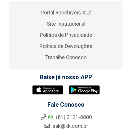
Portal Recebíveis XLZ
Site Institucional
Política de Privacidade
Política de Devoluções
Trabalhe Conosco
Baixe já nosso APP
Fale Conosco
(81) 2121-8800
sak@kk.com.br