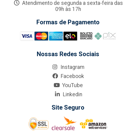
Atendimento de segunda a sexta-feira das
09h às 17h
Formas de Pagamento
Nossas Redes Sociais
Instagram
Facebook
YouTube
Linkedin
Site Seguro