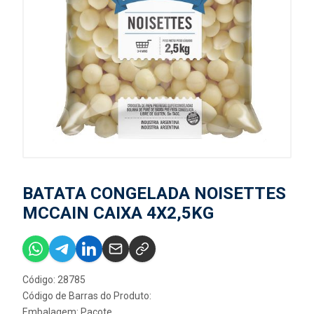
BATATA CONGELADA NOISETTES
MCCAIN CAIXA 4X2,5KG
Código: 28785
Código de Barras do Produto:
Embalagem: Pacote