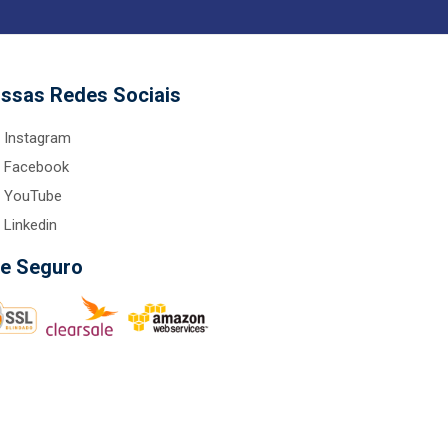
ssas Redes Sociais
Instagram
Facebook
YouTube
Linkedin
te Seguro