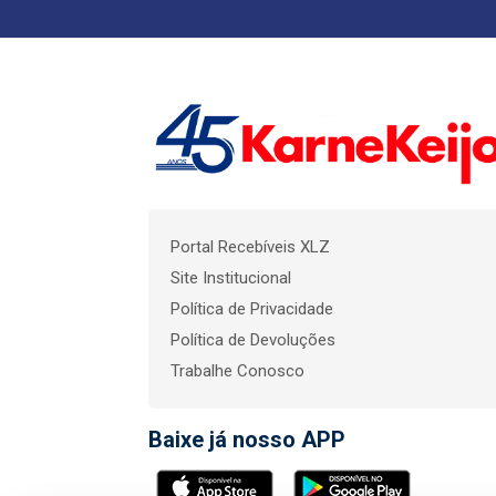
Portal Recebíveis XLZ
Site Institucional
Política de Privacidade
Política de Devoluções
Trabalhe Conosco
Baixe já nosso APP