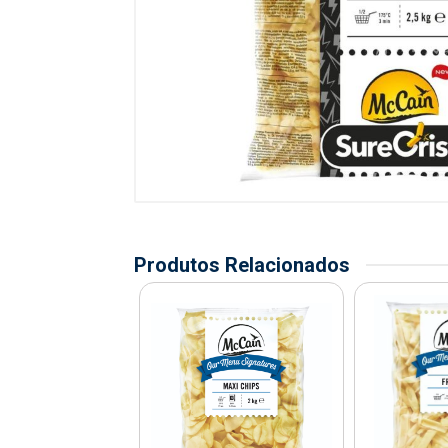
Produtos Relacionados