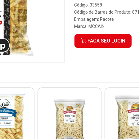
Código: 33558
Código de Barras do Produto: 8
Embalagem: Pacote
Marca:
MCCAIN
FAÇA SEU LOGIN