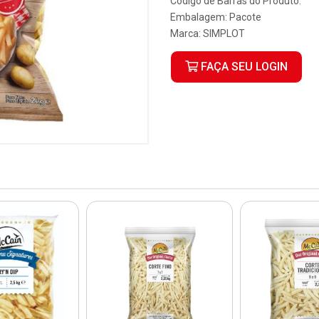
Código de Barras do Produto:
Embalagem: Pacote
Marca:
SIMPLOT
FAÇA SEU LOGIN