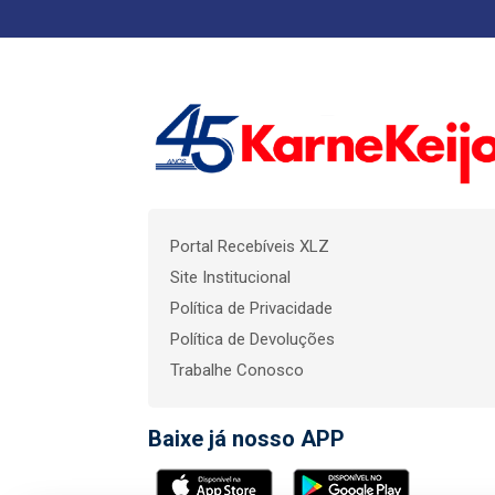
Portal Recebíveis XLZ
Site Institucional
Política de Privacidade
Política de Devoluções
Trabalhe Conosco
Baixe já nosso APP