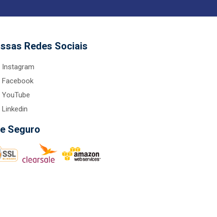
ssas Redes Sociais
Instagram
Facebook
YouTube
Linkedin
te Seguro