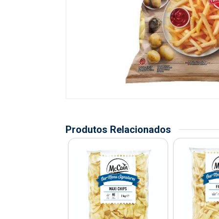
Produtos Relacionados