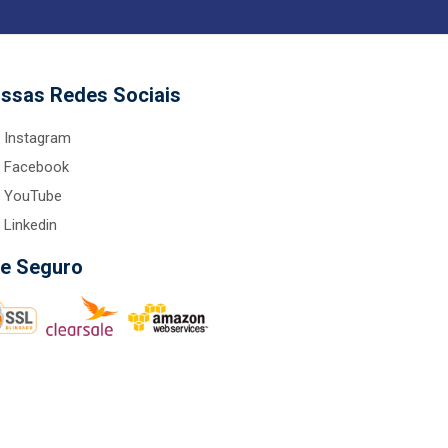
ssas Redes Sociais
Instagram
Facebook
YouTube
Linkedin
te Seguro