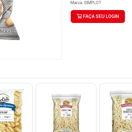
Marca:
SIMPLOT
FAÇA SEU LOGIN