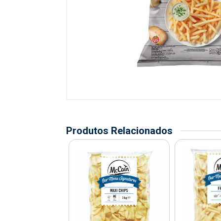
Produtos Relacionados