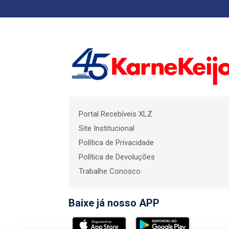
Portal Recebíveis XLZ
Site Institucional
Política de Privacidade
Política de Devoluções
Trabalhe Conosco
Baixe já nosso APP