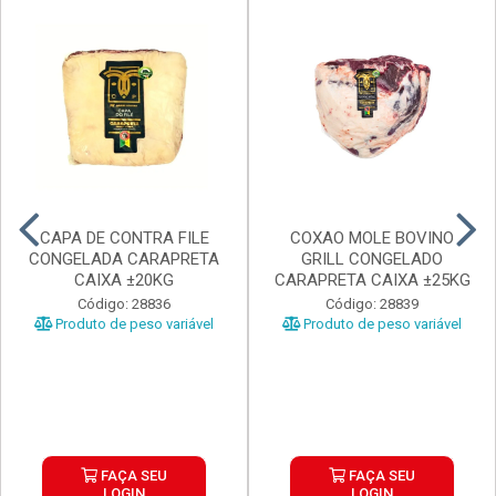
CAPA DE CONTRA FILE
COXAO MOLE BOVINO
CONGELADA CARAPRETA
GRILL CONGELADO
CAIXA ±20KG
CARAPRETA CAIXA ±25KG
Código: 28836
Código: 28839
Produto de peso variável
Produto de peso variável
FAÇA SEU
FAÇA SEU
LOGIN
LOGIN