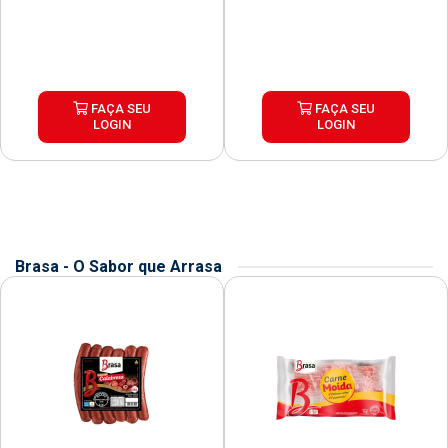
FAÇA SEU
FAÇA SEU
LOGIN
LOGIN
Brasa - O Sabor que Arrasa