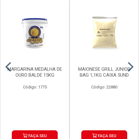
MARGARINA MEDALHA DE
MAIONESE GRILL JUNIOR
OURO BALDE 15KG
BAG 1,1KG CAIXA 5UND
Código: 1775
Código: 22880
FAÇA SEU
FAÇA SEU