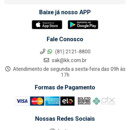
Baixe já nosso APP
Fale Conosco
(81) 2121-8800
sak@kk.com.br
Atendimento de segunda a sexta-feira das 09h às
17h
Formas de Pagamento
Nossas Redes Sociais