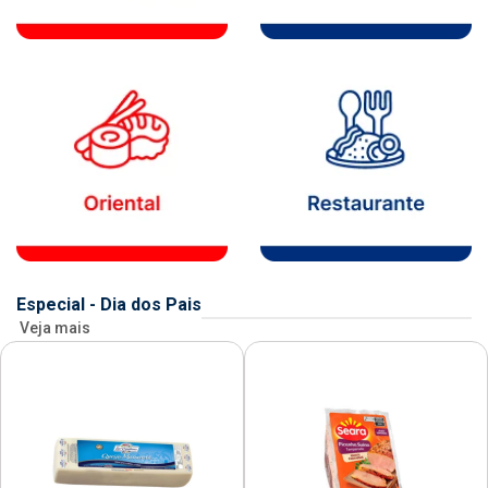
Especial - Dia dos Pais
Veja mais