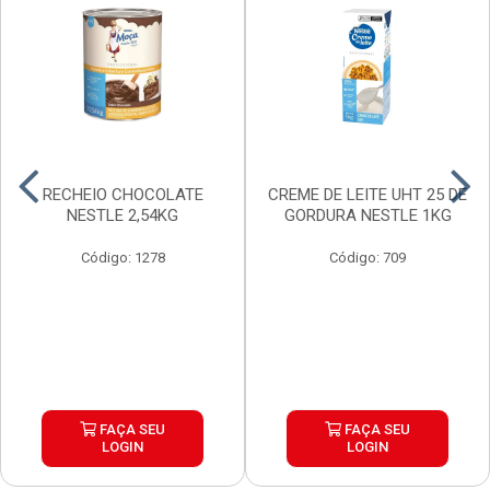
RECHEIO CHOCOLATE
CREME DE LEITE UHT 25 DE
NESTLE 2,54KG
GORDURA NESTLE 1KG
Código: 1278
Código: 709
FAÇA SEU
FAÇA SEU
LOGIN
LOGIN