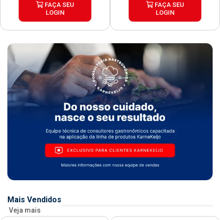
FAÇA SEU
FAÇA SEU
LOGIN
LOGIN
Mais Vendidos
Veja mais