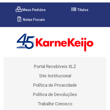
Meus Pedidos
Títulos
Notas Fiscais
Portal Recebíveis XLZ
Site Institucional
Política de Privacidade
Política de Devoluções
Trabalhe Conosco