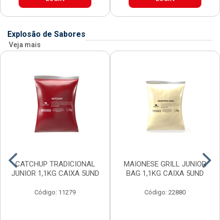
Explosão de Sabores
Veja mais
CATCHUP TRADICIONAL
MAIONESE GRILL JUNIOR
JUNIOR 1,1KG CAIXA 5UND
BAG 1,1KG CAIXA 5UND
Código: 11279
Código: 22880