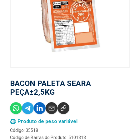
BACON PALETA SEARA
PEÇA±2,5KG
Produto de peso variável
Código: 35518
Código de Barras do Produto: 5101313