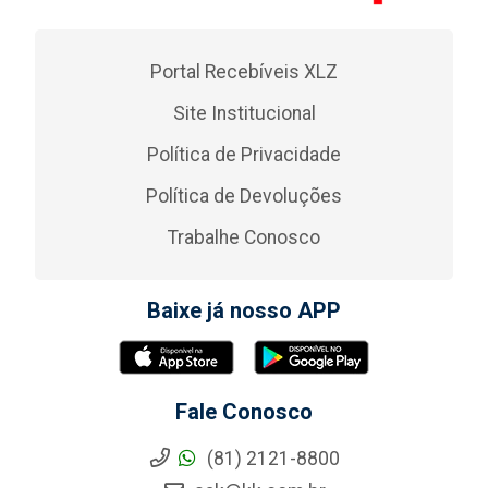
Portal Recebíveis XLZ
Site Institucional
Política de Privacidade
Política de Devoluções
Trabalhe Conosco
Baixe já nosso APP
Fale Conosco
(81) 2121-8800