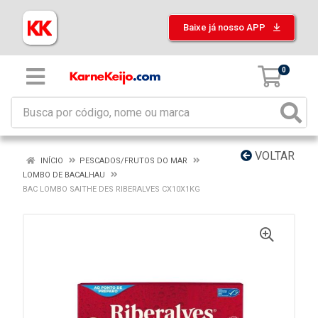
Baixe já nosso APP
0
VOLTAR
INÍCIO
PESCADOS/FRUTOS DO MAR
LOMBO DE BACALHAU
BAC LOMBO SAITHE DES RIBERALVES CX10X1KG