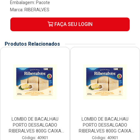
Embalagem: Pacote
Marca:
RIBERALVES
FAÇA SEU LOGIN
Produtos Relacionados
LOMBO DE BACALHAU
LOMBO DE BACALHAU
PORTO DESSALGADO
PORTO DESSALGADO
RIBERALVES 800G CAIXA
RIBERALVES 800G CAIXA
16U...
16U...
Código: 40901
Código: 40901