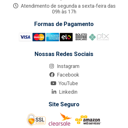
Atendimento de segunda a sexta-feira das
09h às 17h
Formas de Pagamento
Nossas Redes Sociais
Instagram
Facebook
YouTube
Linkedin
Site Seguro