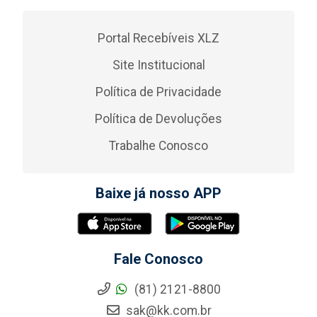
Portal Recebíveis XLZ
Site Institucional
Política de Privacidade
Política de Devoluções
Trabalhe Conosco
Baixe já nosso APP
Fale Conosco
(81) 2121-8800
sak@kk.com.br