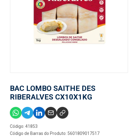
BAC LOMBO SAITHE DES
RIBERALVES CX10X1KG
Código: 41853
Código de Barras do Produto: 5601809017517