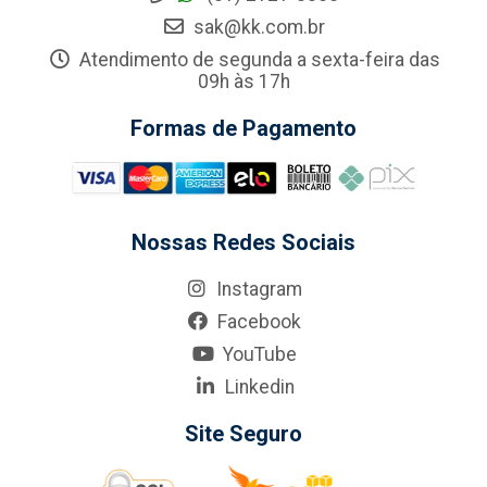
sak@kk.com.br
Atendimento de segunda a sexta-feira das
09h às 17h
Formas de Pagamento
Nossas Redes Sociais
Instagram
Facebook
YouTube
Linkedin
Site Seguro