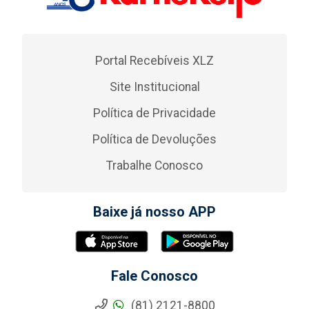
Portal Recebíveis XLZ
Site Institucional
Política de Privacidade
Política de Devoluções
Trabalhe Conosco
Baixe já nosso APP
Fale Conosco
(81) 2121-8800