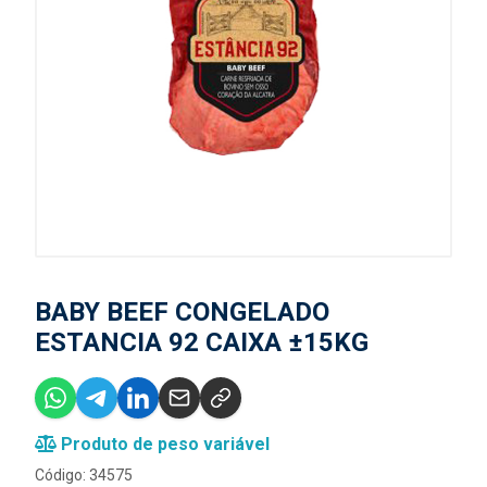
BABY BEEF CONGELADO
ESTANCIA 92 CAIXA ±15KG
Produto de peso variável
Código: 34575