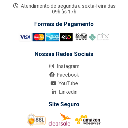
Atendimento de segunda a sexta-feira das
09h às 17h
Formas de Pagamento
Nossas Redes Sociais
Instagram
Facebook
YouTube
Linkedin
Site Seguro