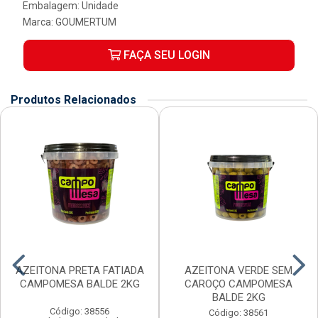
Embalagem: Unidade
Marca:
GOUMERTUM
FAÇA SEU LOGIN
Produtos Relacionados
AZEITONA PRETA FATIADA
AZEITONA VERDE SEM
CAMPOMESA BALDE 2KG
CAROÇO CAMPOMESA
BALDE 2KG
Código: 38556
Código: 38561