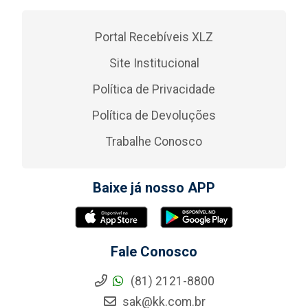
Portal Recebíveis XLZ
Site Institucional
Política de Privacidade
Política de Devoluções
Trabalhe Conosco
Baixe já nosso APP
Fale Conosco
(81) 2121-8800
sak@kk.com.br