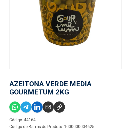
AZEITONA VERDE MEDIA
GOURMETUM 2KG
Código: 44164
Código de Barras do Produto: 1000000004625