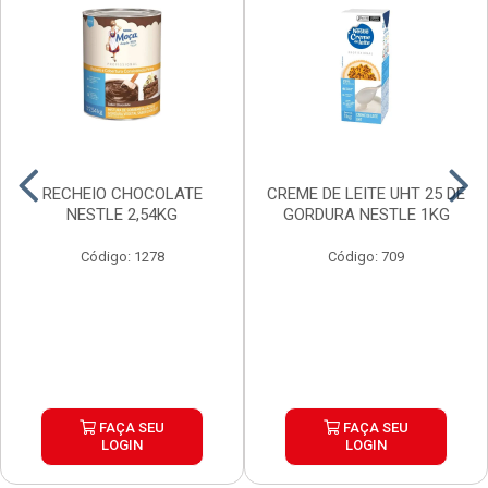
RECHEIO CHOCOLATE
CREME DE LEITE UHT 25 DE
NESTLE 2,54KG
GORDURA NESTLE 1KG
Código: 1278
Código: 709
FAÇA SEU
FAÇA SEU
LOGIN
LOGIN