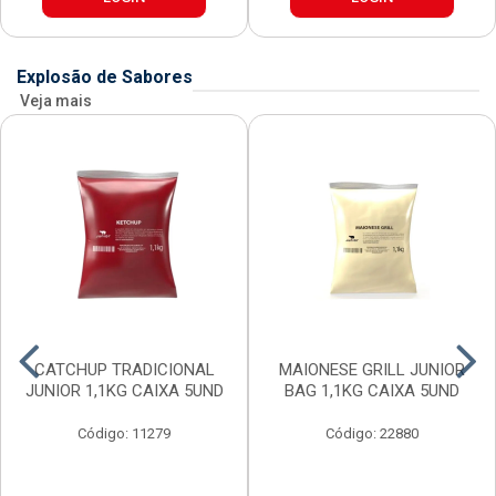
Explosão de Sabores
Veja mais
CATCHUP TRADICIONAL
MAIONESE GRILL JUNIOR
JUNIOR 1,1KG CAIXA 5UND
BAG 1,1KG CAIXA 5UND
Código: 11279
Código: 22880