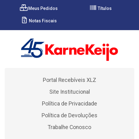
Meus Pedidos
Títulos
Notas Fiscais
Portal Recebíveis XLZ
Site Institucional
Política de Privacidade
Política de Devoluções
Trabalhe Conosco