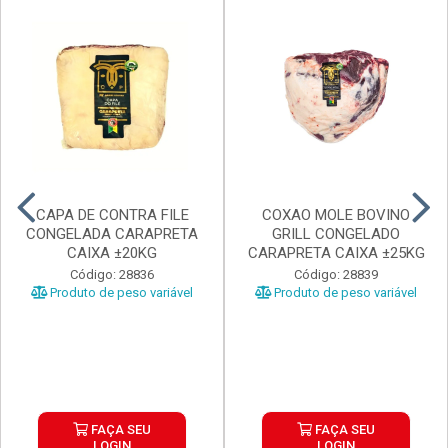
CAPA DE CONTRA FILE
COXAO MOLE BOVINO
CONGELADA CARAPRETA
GRILL CONGELADO
CAIXA ±20KG
CARAPRETA CAIXA ±25KG
Código: 28836
Código: 28839
Produto de peso variável
Produto de peso variável
FAÇA SEU
FAÇA SEU
LOGIN
LOGIN