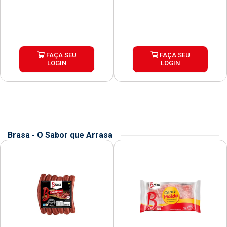
FAÇA SEU
FAÇA SEU
LOGIN
LOGIN
Brasa - O Sabor que Arrasa