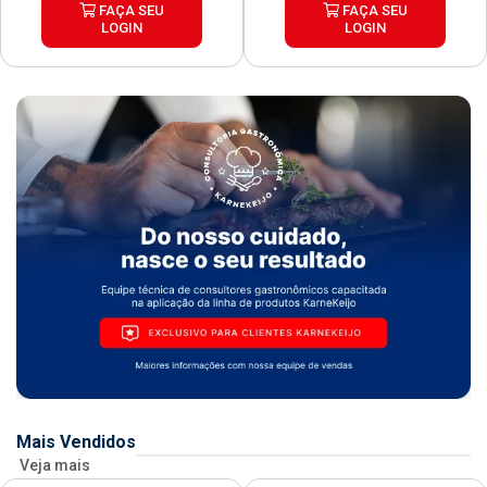
FAÇA SEU
FAÇA SEU
LOGIN
LOGIN
Mais Vendidos
Veja mais