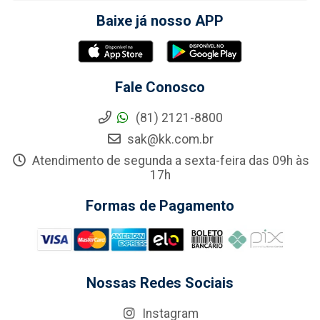
Baixe já nosso APP
Fale Conosco
(81) 2121-8800
sak@kk.com.br
Atendimento de segunda a sexta-feira das 09h às
17h
Formas de Pagamento
Nossas Redes Sociais
Instagram