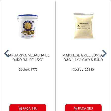
MARGARINA MEDALHA DE
MAIONESE GRILL JUNIOR
OURO BALDE 15KG
BAG 1,1KG CAIXA 5UND
Código: 1775
Código: 22880
FAÇA SEU
FAÇA SEU