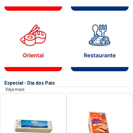
Especial - Dia dos Pais
Veja mais