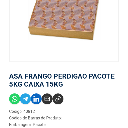
ASA FRANGO PERDIGAO PACOTE
5KG CAIXA 15KG
Código: 40812
Código de Barras do Produto:
Embalagem: Pacote