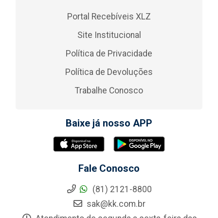
Portal Recebíveis XLZ
Site Institucional
Política de Privacidade
Política de Devoluções
Trabalhe Conosco
Baixe já nosso APP
Fale Conosco
(81) 2121-8800
sak@kk.com.br