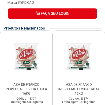
Marca:
PERDIGAO
FAÇA SEU LOGIN
Produtos Relacionados
ASA DE FRANGO
ASA DE FRANGO
INDIVIDUAL LEVIDA CAIXA
INDIVIDUAL LEVIDA CAIXA
16KG
16KG
Código: 13374
Código: 13374
Embalagem: Quilograma
Embalagem: Quilograma