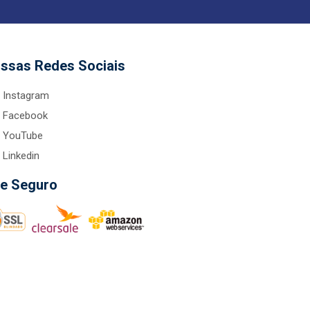
ssas Redes Sociais
Instagram
Facebook
YouTube
Linkedin
te Seguro