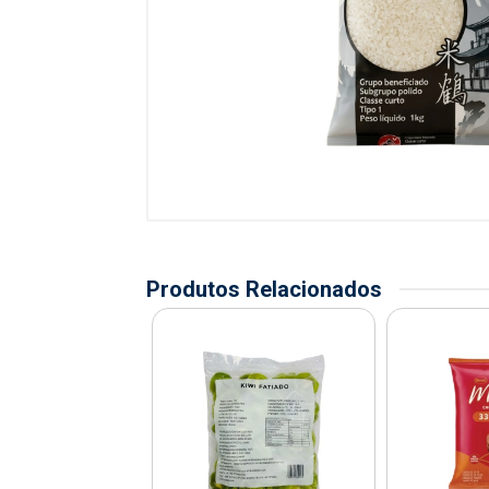
Produtos Relacionados