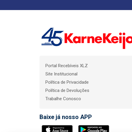
Portal Recebíveis XLZ
Site Institucional
Política de Privacidade
Política de Devoluções
Trabalhe Conosco
Baixe já nosso APP