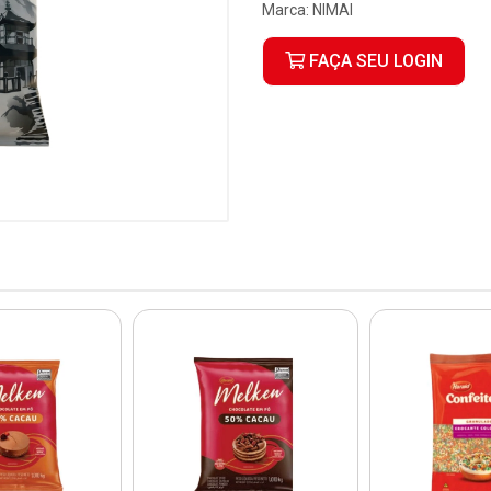
Marca:
NIMAI
FAÇA SEU LOGIN