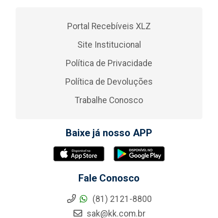
Portal Recebíveis XLZ
Site Institucional
Política de Privacidade
Política de Devoluções
Trabalhe Conosco
Baixe já nosso APP
Fale Conosco
(81) 2121-8800
sak@kk.com.br