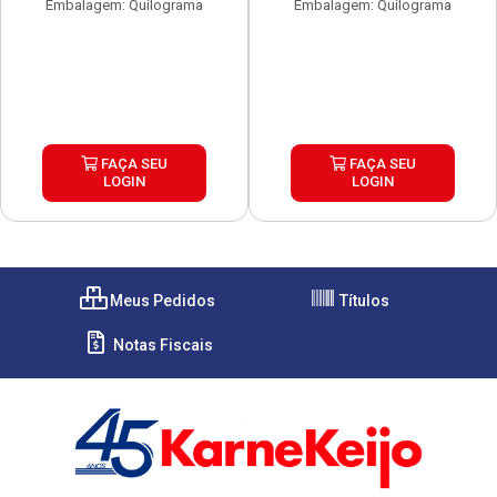
Embalagem: Quilograma
Embalagem: Quilograma
FAÇA SEU
FAÇA SEU
LOGIN
LOGIN
Meus Pedidos
Títulos
Notas Fiscais