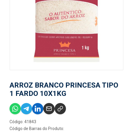
ARROZ BRANCO PRINCESA TIPO
1 FARDO 10X1KG
Código: 41843
Código de Barras do Produto: