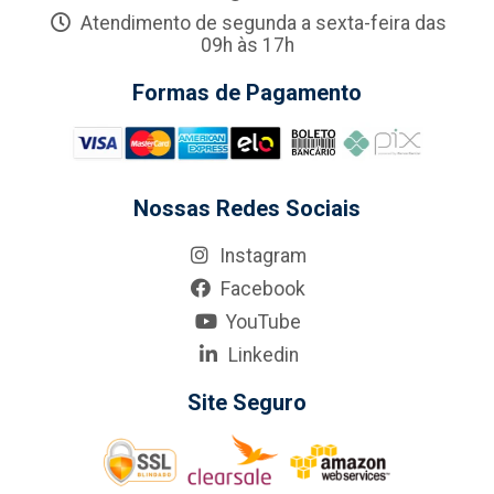
Atendimento de segunda a sexta-feira das
09h às 17h
Formas de Pagamento
Nossas Redes Sociais
Instagram
Facebook
YouTube
Linkedin
Site Seguro