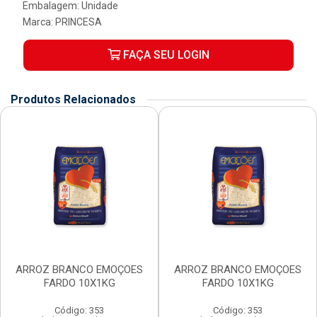
Embalagem: Unidade
Marca:
PRINCESA
FAÇA SEU LOGIN
Produtos Relacionados
ARROZ BRANCO EMOÇOES
ARROZ BRANCO EMOÇOES
FARDO 10X1KG
FARDO 10X1KG
Código: 353
Código: 353