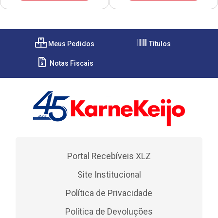
Meus Pedidos
Títulos
Notas Fiscais
Portal Recebíveis XLZ
Site Institucional
Política de Privacidade
Política de Devoluções