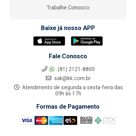
Trabalhe Conosco
Baixe já nosso APP
Fale Conosco
(81) 2121-8800
sak@kk.com.br
Atendimento de segunda a sexta-feira das
09h às 17h
Formas de Pagamento