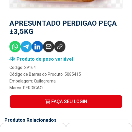
APRESUNTADO PERDIGAO PEÇA
±3,5KG
Produto de peso variável
Código: 29164
Código de Barras do Produto: 5085415
Embalagem: Quilograma
Marca:
PERDIGAO
FAÇA SEU LOGIN
Produtos Relacionados