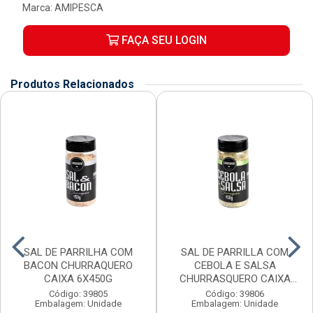
Marca:
AMIPESCA
FAÇA SEU LOGIN
Produtos Relacionados
SAL DE PARRILHA COM
SAL DE PARRILLA COM
BACON CHURRAQUERO
CEBOLA E SALSA
CAIXA 6X450G
CHURRASQUERO CAIXA
6X450G
Código: 39805
Código: 39806
Embalagem: Unidade
Embalagem: Unidade