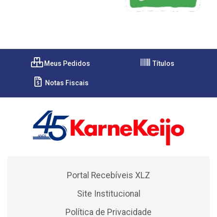
Meus Pedidos
Títulos
Notas Fiscais
Portal Recebíveis XLZ
Site Institucional
Política de Privacidade