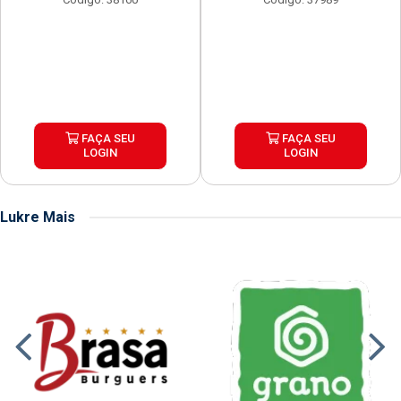
FAÇA SEU
FAÇA SEU
LOGIN
LOGIN
Lukre Mais