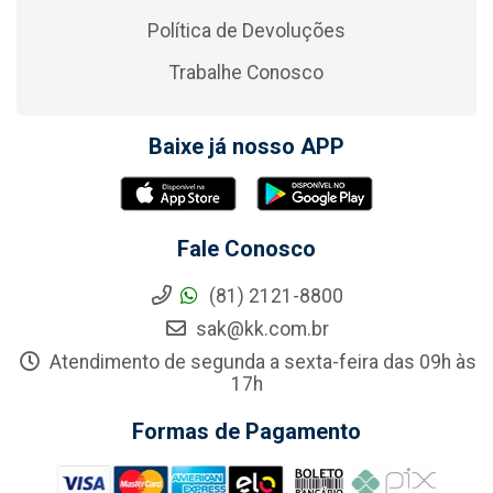
Política de Devoluções
Trabalhe Conosco
Baixe já nosso APP
Fale Conosco
(81) 2121-8800
sak@kk.com.br
Atendimento de segunda a sexta-feira das 09h às
17h
Formas de Pagamento