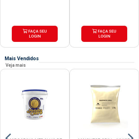
FAÇA SEU
FAÇA SEU
LOGIN
LOGIN
Mais Vendidos
Veja mais