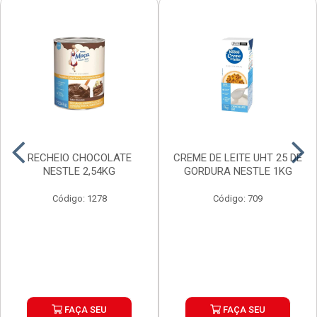
RECHEIO CHOCOLATE
CREME DE LEITE UHT 25 DE
NESTLE 2,54KG
GORDURA NESTLE 1KG
Código: 1278
Código: 709
FAÇA SEU
FAÇA SEU