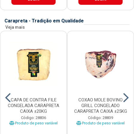
Carapreta - Tradição em Qualidade
Veja mais
CAPA DE CONTRA FILE
COXAO MOLE BOVINO
CONGELADA CARAPRETA
GRILL CONGELADO
CAIXA ±20KG
CARAPRETA CAIXA ±25KG
Código: 28836
Código: 28839
Produto de peso variável
Produto de peso variável