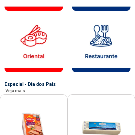
Especial - Dia dos Pais
Veja mais