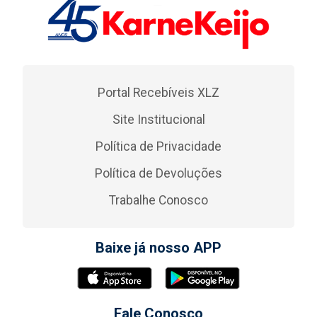
Portal Recebíveis XLZ
Site Institucional
Política de Privacidade
Política de Devoluções
Trabalhe Conosco
Baixe já nosso APP
Fale Conosco