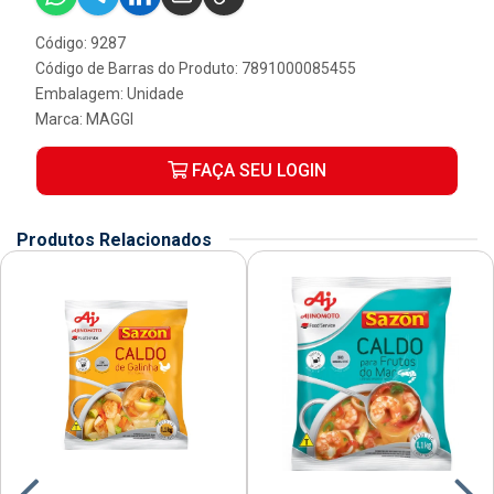
Código: 9287
Código de Barras do Produto: 7891000085455
Embalagem: Unidade
Marca:
MAGGI
FAÇA SEU LOGIN
Produtos Relacionados