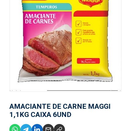
AMACIANTE DE CARNE MAGGI
1,1KG CAIXA 6UND