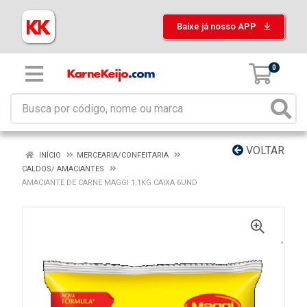
Baixe já nosso APP
0
VOLTAR
INÍCIO
MERCEARIA/CONFEITARIA
CALDOS/ AMACIANTES
AMACIANTE DE CARNE MAGGI 1,1KG CAIXA 6UND