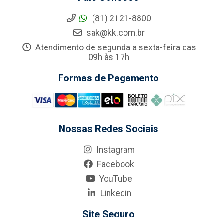
(81) 2121-8800
sak@kk.com.br
Atendimento de segunda a sexta-feira das
09h às 17h
Formas de Pagamento
Nossas Redes Sociais
Instagram
Facebook
YouTube
Linkedin
Site Seguro