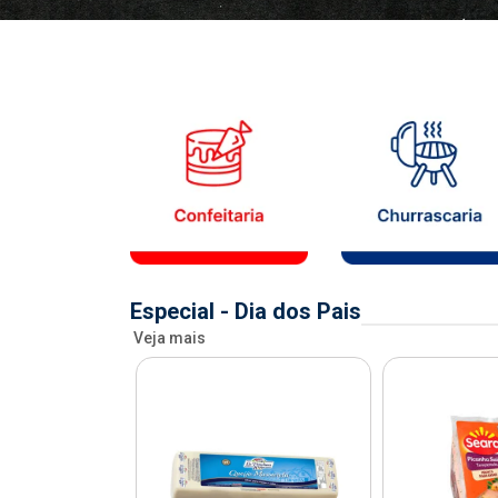
Especial - Dia dos Pais
Veja mais