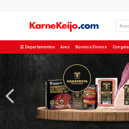
Departamentos
Aves
Bovinos/Ovinos
Congel