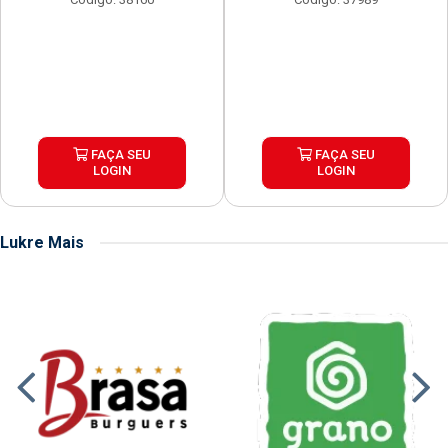
FAÇA SEU
FAÇA SEU
LOGIN
LOGIN
Lukre Mais