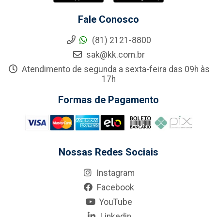
Fale Conosco
(81) 2121-8800
sak@kk.com.br
Atendimento de segunda a sexta-feira das 09h às
17h
Formas de Pagamento
Nossas Redes Sociais
Instagram
Facebook
YouTube
Linkedin