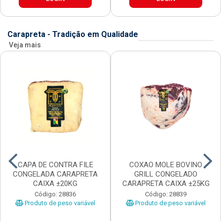
Carapreta - Tradição em Qualidade
Veja mais
CAPA DE CONTRA FILE
COXAO MOLE BOVINO
CONGELADA CARAPRETA
GRILL CONGELADO
CAIXA ±20KG
CARAPRETA CAIXA ±25KG
Código: 28836
Código: 28839
Produto de peso variável
Produto de peso variável