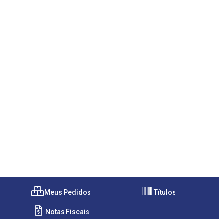
Meus Pedidos
Títulos
Notas Fiscais