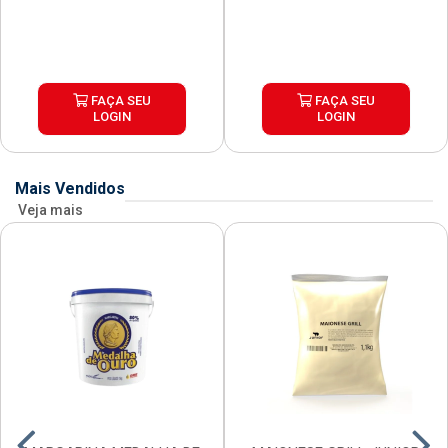
FAÇA SEU
FAÇA SEU
LOGIN
LOGIN
Mais Vendidos
Veja mais