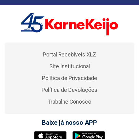
Portal Recebíveis XLZ
Site Institucional
Política de Privacidade
Política de Devoluções
Trabalhe Conosco
Baixe já nosso APP