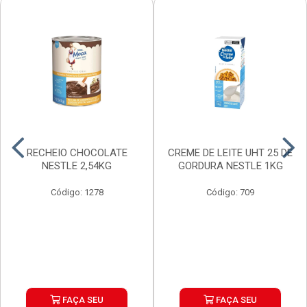
RECHEIO CHOCOLATE
CREME DE LEITE UHT 25 DE
NESTLE 2,54KG
GORDURA NESTLE 1KG
Código: 1278
Código: 709
FAÇA SEU
FAÇA SEU