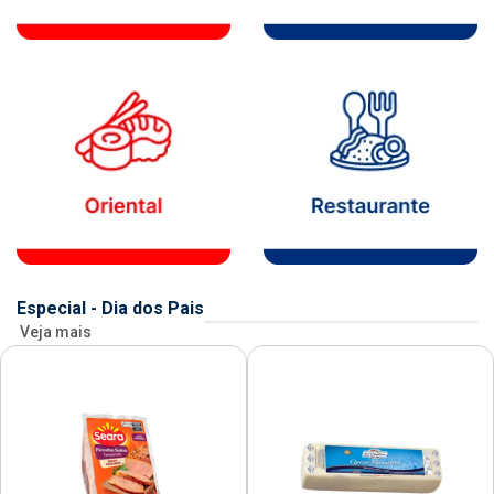
Especial - Dia dos Pais
Veja mais