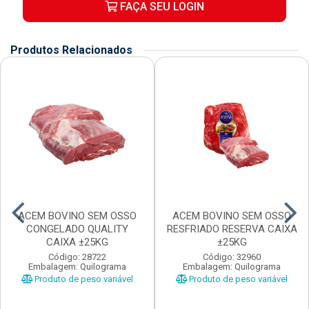
FAÇA SEU LOGIN
Produtos Relacionados
ACEM BOVINO SEM OSSO
ACEM BOVINO SEM OSSO
CONGELADO QUALITY
RESFRIADO RESERVA CAIXA
CAIXA ±25KG
±25KG
Código: 28722
Código: 32960
Embalagem: Quilograma
Embalagem: Quilograma
Produto de peso variável
Produto de peso variável