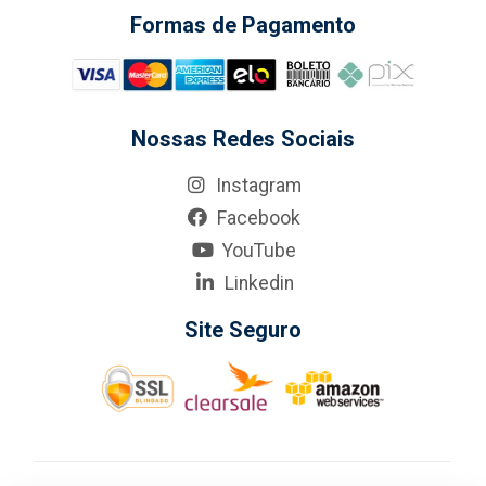
Formas de Pagamento
Nossas Redes Sociais
Instagram
Facebook
YouTube
Linkedin
Site Seguro