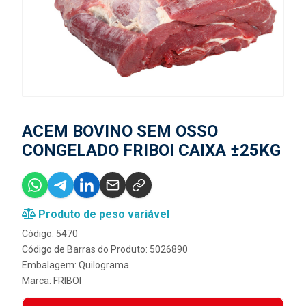
ACEM BOVINO SEM OSSO
CONGELADO FRIBOI CAIXA ±25KG
Produto de peso variável
Código: 5470
Código de Barras do Produto: 5026890
Embalagem: Quilograma
Marca:
FRIBOI