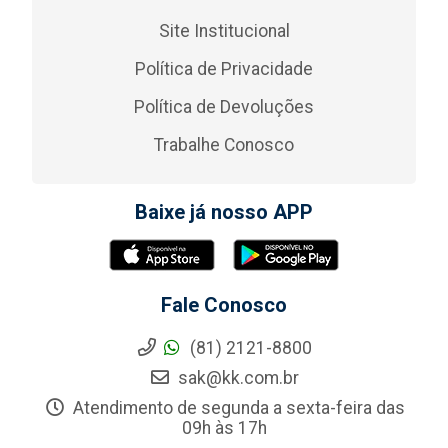
Site Institucional
Política de Privacidade
Política de Devoluções
Trabalhe Conosco
Baixe já nosso APP
Fale Conosco
(81) 2121-8800
sak@kk.com.br
Atendimento de segunda a sexta-feira das
09h às 17h