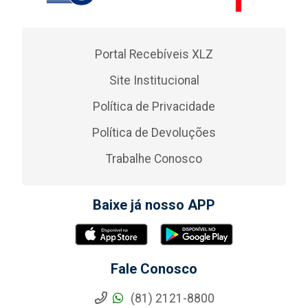
Portal Recebíveis XLZ
Site Institucional
Política de Privacidade
Política de Devoluções
Trabalhe Conosco
Baixe já nosso APP
Fale Conosco
(81) 2121-8800