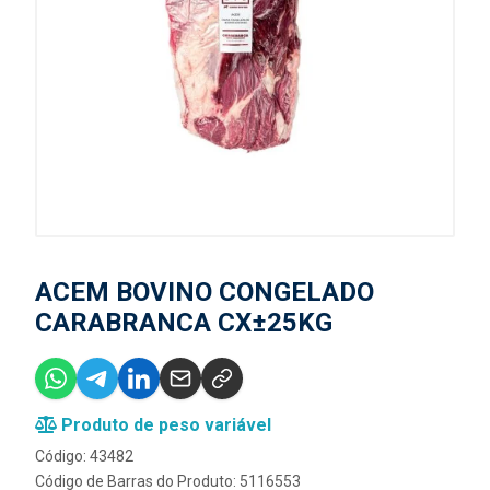
ACEM BOVINO CONGELADO
CARABRANCA CX±25KG
Produto de peso variável
Código: 43482
Código de Barras do Produto: 5116553