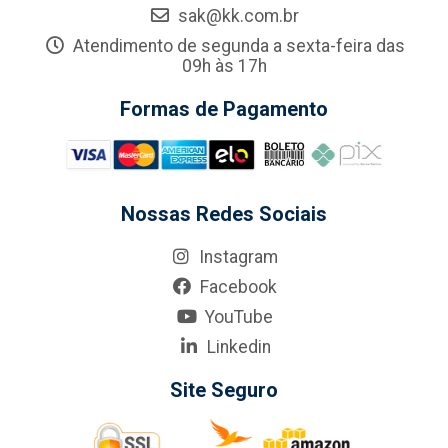
sak@kk.com.br
Atendimento de segunda a sexta-feira das
09h às 17h
Formas de Pagamento
Nossas Redes Sociais
Instagram
Facebook
YouTube
Linkedin
Site Seguro