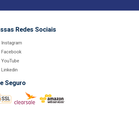
ssas Redes Sociais
Instagram
Facebook
YouTube
Linkedin
te Seguro