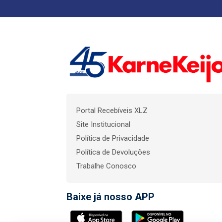
Portal Recebíveis XLZ
Site Institucional
Política de Privacidade
Política de Devoluções
Trabalhe Conosco
Baixe já nosso APP