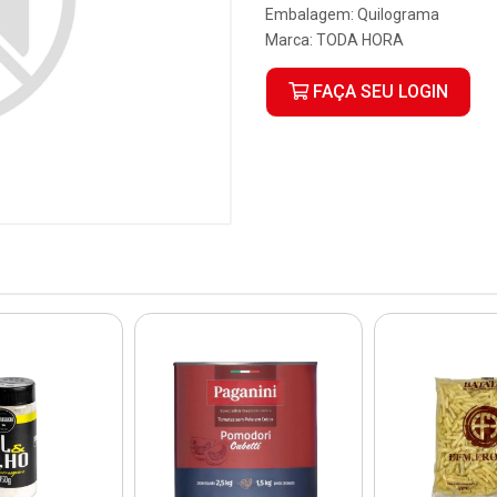
Embalagem: Quilograma
Marca:
TODA HORA
FAÇA SEU LOGIN