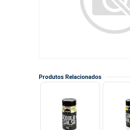
Produtos Relacionados