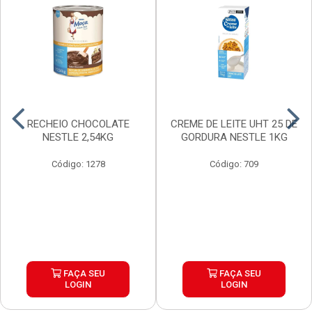
RECHEIO CHOCOLATE
CREME DE LEITE UHT 25 DE
NESTLE 2,54KG
GORDURA NESTLE 1KG
Código: 1278
Código: 709
FAÇA SEU
FAÇA SEU
LOGIN
LOGIN