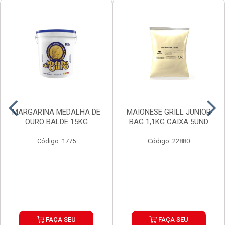
MARGARINA MEDALHA DE
MAIONESE GRILL JUNIOR
OURO BALDE 15KG
BAG 1,1KG CAIXA 5UND
Código: 1775
Código: 22880
FAÇA SEU
FAÇA SEU