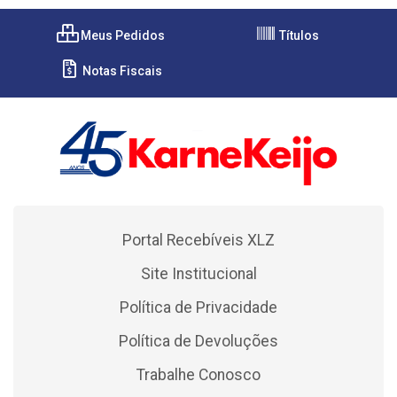
Meus Pedidos
Títulos
Notas Fiscais
Portal Recebíveis XLZ
Site Institucional
Política de Privacidade
Política de Devoluções
Trabalhe Conosco