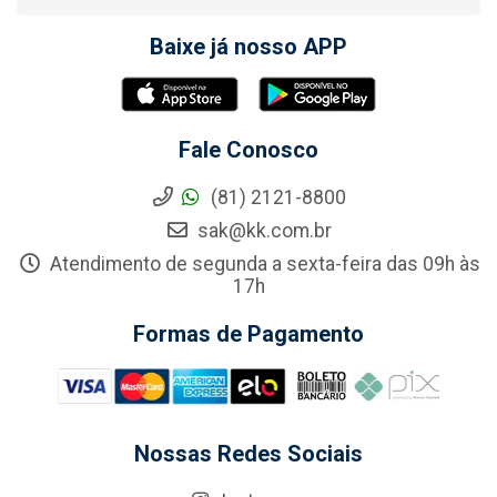
Baixe já nosso APP
Fale Conosco
(81) 2121-8800
sak@kk.com.br
Atendimento de segunda a sexta-feira das 09h às
17h
Formas de Pagamento
Nossas Redes Sociais