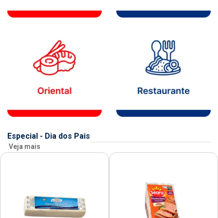
Especial - Dia dos Pais
Veja mais