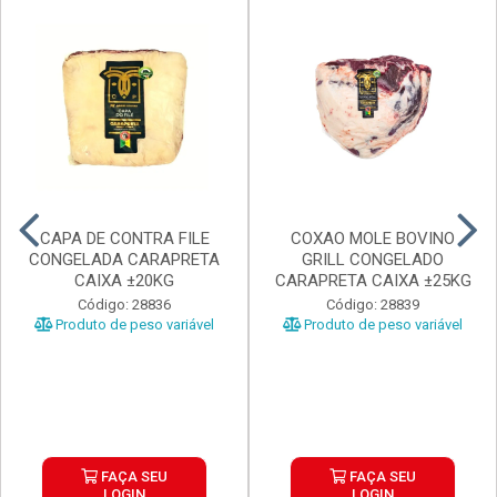
CAPA DE CONTRA FILE
COXAO MOLE BOVINO
CONGELADA CARAPRETA
GRILL CONGELADO
CAIXA ±20KG
CARAPRETA CAIXA ±25KG
Código: 28836
Código: 28839
Produto de peso variável
Produto de peso variável
FAÇA SEU
FAÇA SEU
LOGIN
LOGIN