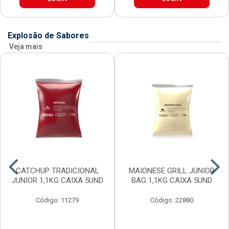
Explosão de Sabores
Veja mais
CATCHUP TRADICIONAL
MAIONESE GRILL JUNIOR
JUNIOR 1,1KG CAIXA 5UND
BAG 1,1KG CAIXA 5UND
Código: 11279
Código: 22880