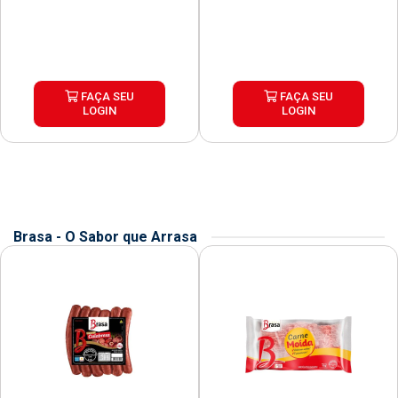
FAÇA SEU
FAÇA SEU
LOGIN
LOGIN
Brasa - O Sabor que Arrasa