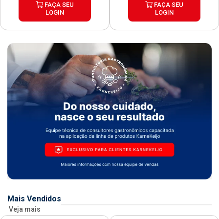
FAÇA SEU
FAÇA SEU
LOGIN
LOGIN
Mais Vendidos
Veja mais