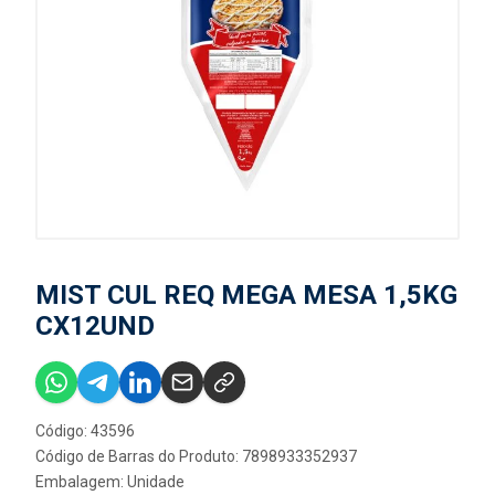
MIST CUL REQ MEGA MESA 1,5KG
CX12UND
Código: 43596
Código de Barras do Produto: 7898933352937
Embalagem: Unidade