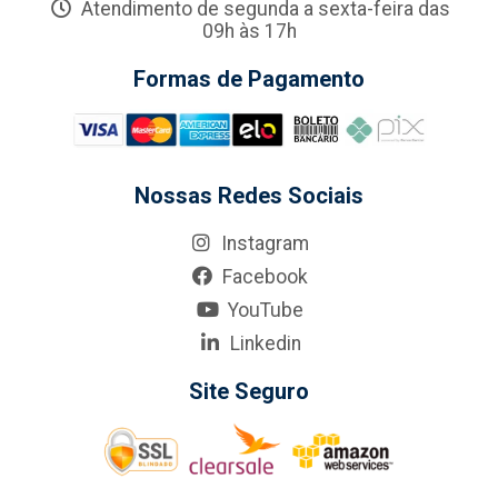
Atendimento de segunda a sexta-feira das
09h às 17h
Formas de Pagamento
Nossas Redes Sociais
Instagram
Facebook
YouTube
Linkedin
Site Seguro