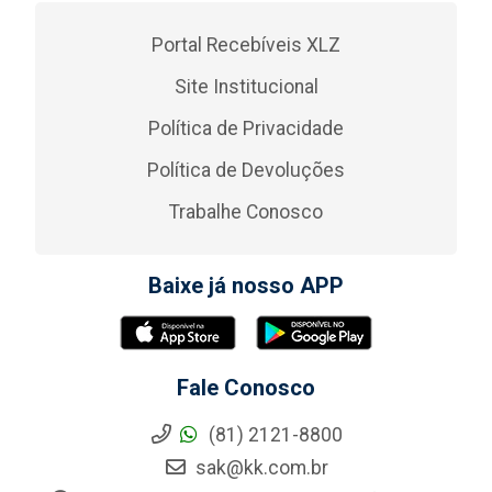
Portal Recebíveis XLZ
Site Institucional
Política de Privacidade
Política de Devoluções
Trabalhe Conosco
Baixe já nosso APP
Fale Conosco
(81) 2121-8800
sak@kk.com.br