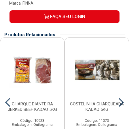
Marca:
FINNA
FAÇA SEU LOGIN
Produtos Relacionados
CHARQUE DIANTEIRA
COSTELINHA CHARQUEADA
JERKED BEEF KADAO 5KG
KADAO 5KG
Código: 10923
Código: 11070
Embalagem: Quilograma
Embalagem: Quilograma