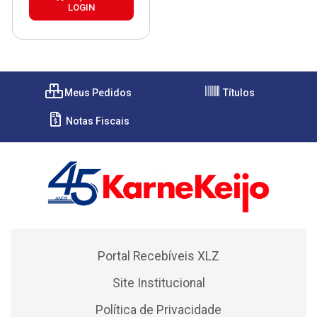
LOGIN
Meus Pedidos
Títulos
Notas Fiscais
Portal Recebíveis XLZ
Site Institucional
Política de Privacidade