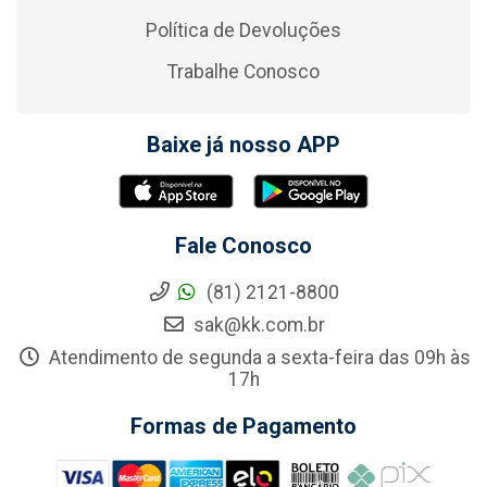
Política de Devoluções
Trabalhe Conosco
Baixe já nosso APP
Fale Conosco
(81) 2121-8800
sak@kk.com.br
Atendimento de segunda a sexta-feira das 09h às
17h
Formas de Pagamento