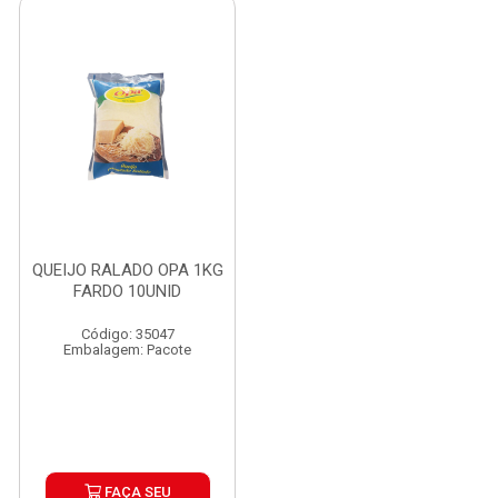
QUEIJO RALADO OPA 1KG
FARDO 10UNID
Código: 35047
Embalagem: Pacote
FAÇA SEU