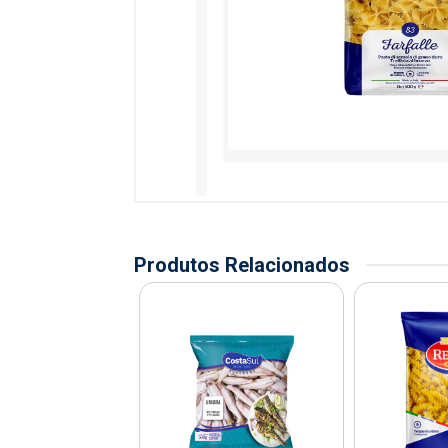
Produtos Relacionados