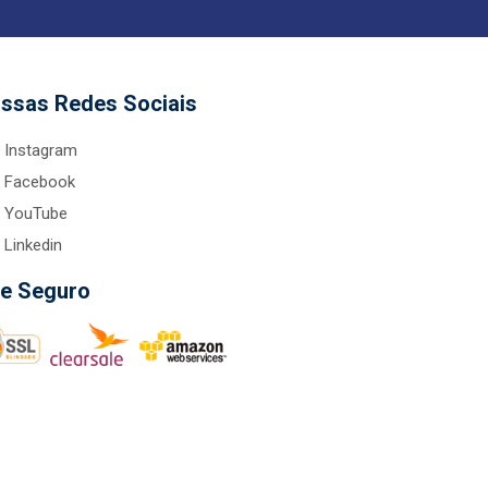
ssas Redes Sociais
Instagram
Facebook
YouTube
Linkedin
te Seguro