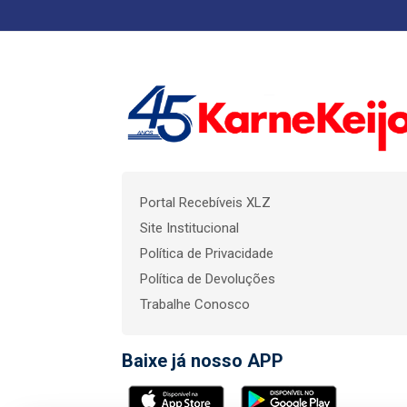
Portal Recebíveis XLZ
Site Institucional
Política de Privacidade
Política de Devoluções
Trabalhe Conosco
Baixe já nosso APP