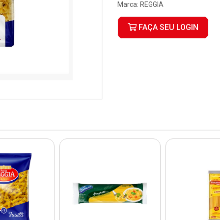
Marca:
REGGIA
FAÇA SEU LOGIN