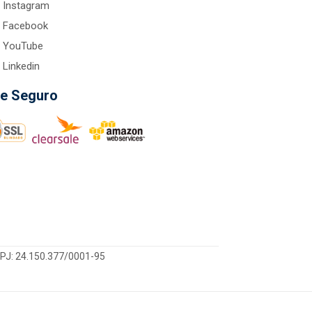
Instagram
Facebook
YouTube
Linkedin
te Seguro
CNPJ: 24.150.377/0001-95