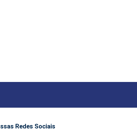
ssas Redes Sociais