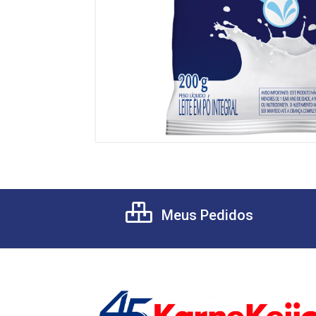
Meus Pedidos