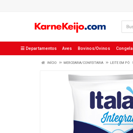
Departamentos
Aves
Bovinos/Ovinos
Congel
INÍCIO
MERCEARIA/CONFEITARIA
LEITE EM PÓ