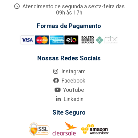
Atendimento de segunda a sexta-feira das
09h às 17h
Formas de Pagamento
Nossas Redes Sociais
Instagram
Facebook
YouTube
Linkedin
Site Seguro