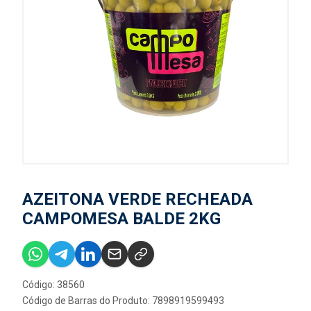
AZEITONA VERDE RECHEADA
CAMPOMESA BALDE 2KG
Código: 38560
Código de Barras do Produto: 7898919599493