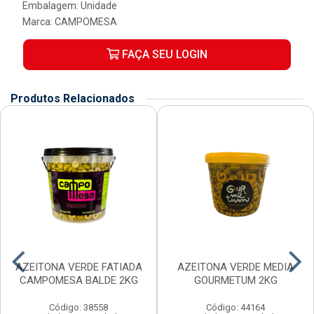
Embalagem: Unidade
Marca:
CAMPOMESA
FAÇA SEU LOGIN
Produtos Relacionados
AZEITONA VERDE FATIADA
AZEITONA VERDE MEDIA
CAMPOMESA BALDE 2KG
GOURMETUM 2KG
Código: 38558
Código: 44164