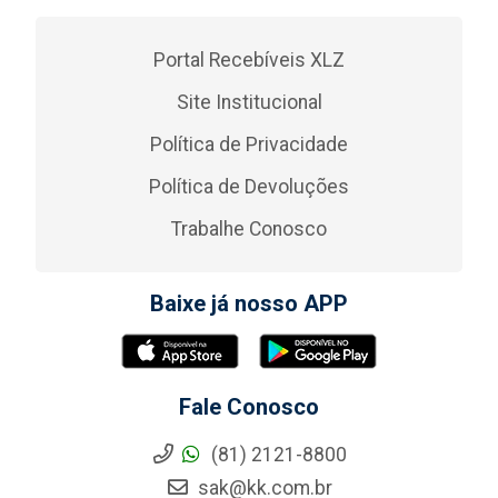
Portal Recebíveis XLZ
Site Institucional
Política de Privacidade
Política de Devoluções
Trabalhe Conosco
Baixe já nosso APP
Fale Conosco
(81) 2121-8800
sak@kk.com.br