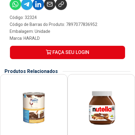
Código: 32324
Código de Barras do Produto: 7897077836952
Embalagem: Unidade
Marca:
HARALD
FAÇA SEU LOGIN
Produtos Relacionados