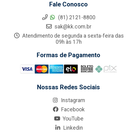
Fale Conosco
(81) 2121-8800
sak@kk.com.br
Atendimento de segunda a sexta-feira das
09h às 17h
Formas de Pagamento
Nossas Redes Sociais
Instagram
Facebook
YouTube
Linkedin