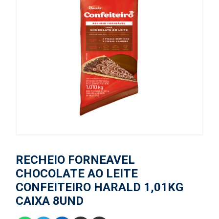
RECHEIO FORNEAVEL
CHOCOLATE AO LEITE
CONFEITEIRO HARALD 1,01KG
CAIXA 8UND