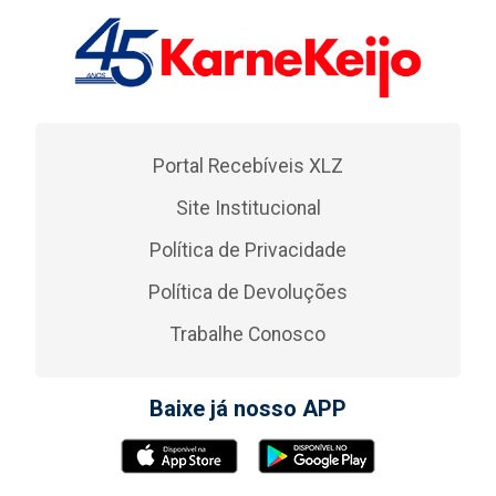
Portal Recebíveis XLZ
Site Institucional
Política de Privacidade
Política de Devoluções
Trabalhe Conosco
Baixe já nosso APP