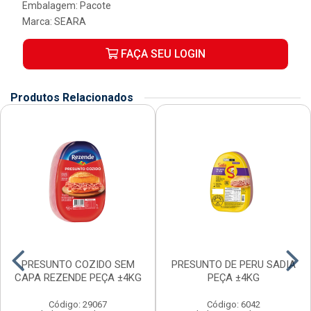
Embalagem: Pacote
Marca:
SEARA
FAÇA SEU LOGIN
Produtos Relacionados
PRESUNTO COZIDO SEM
PRESUNTO DE PERU SADIA
CAPA REZENDE PEÇA ±4KG
PEÇA ±4KG
Código: 29067
Código: 6042