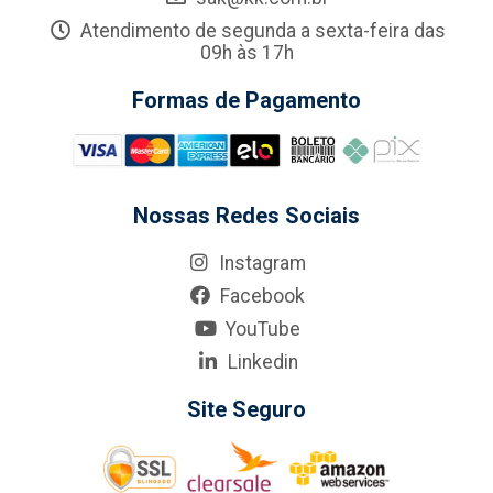
Atendimento de segunda a sexta-feira das
09h às 17h
Formas de Pagamento
Nossas Redes Sociais
Instagram
Facebook
YouTube
Linkedin
Site Seguro