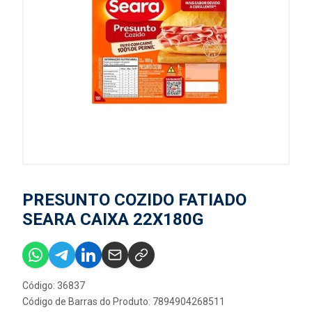
PRESUNTO COZIDO FATIADO
SEARA CAIXA 22X180G
Código: 36837
Código de Barras do Produto: 7894904268511