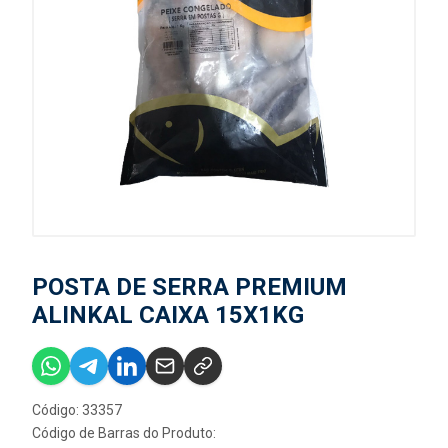
POSTA DE SERRA PREMIUM
ALINKAL CAIXA 15X1KG
Código: 33357
Código de Barras do Produto: