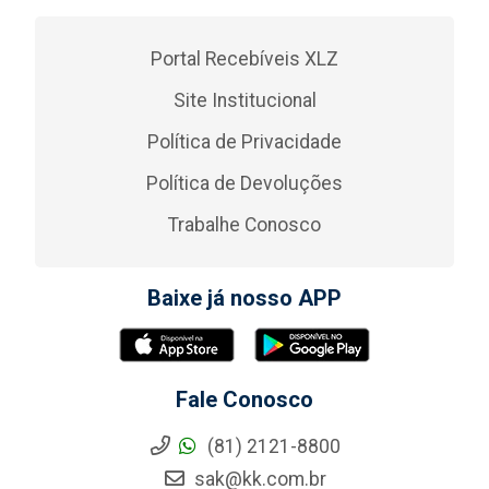
Portal Recebíveis XLZ
Site Institucional
Política de Privacidade
Política de Devoluções
Trabalhe Conosco
Baixe já nosso APP
Fale Conosco
(81) 2121-8800
sak@kk.com.br