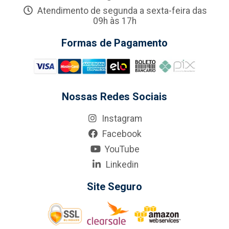
Atendimento de segunda a sexta-feira das
09h às 17h
Formas de Pagamento
Nossas Redes Sociais
Instagram
Facebook
YouTube
Linkedin
Site Seguro