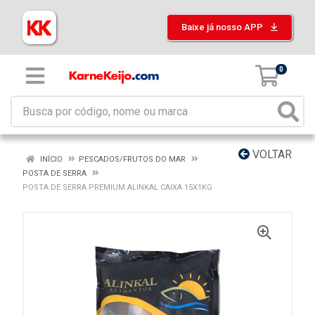
Baixe já nosso APP
0
VOLTAR
INÍCIO
PESCADOS/FRUTOS DO MAR
POSTA DE SERRA
POSTA DE SERRA PREMIUM ALINKAL CAIXA 15X1KG