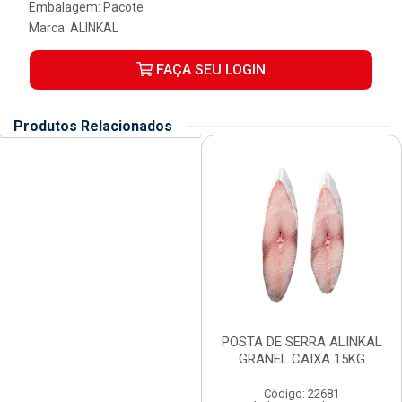
Embalagem: Pacote
Marca:
ALINKAL
FAÇA SEU LOGIN
Produtos Relacionados
POSTA DE SERRA ALINKAL
GRANEL CAIXA 15KG
Código: 22681