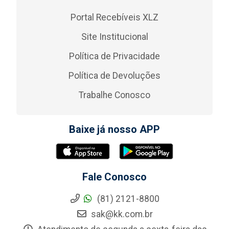
Portal Recebíveis XLZ
Site Institucional
Política de Privacidade
Política de Devoluções
Trabalhe Conosco
Baixe já nosso APP
Fale Conosco
(81) 2121-8800
sak@kk.com.br