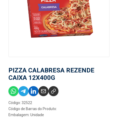
PIZZA CALABRESA REZENDE
CAIXA 12X400G
Código: 32522
Código de Barras do Produto:
Embalagem: Unidade